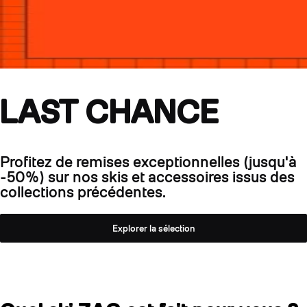
LAST CHANCE
Profitez de remises exceptionnelles (jusqu'à
-50%) sur nos skis et accessoires issus des
collections précédentes.
Explorer la sélection