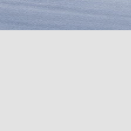
COUTEAUX