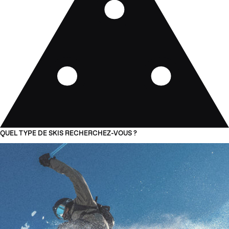
QUEL TYPE DE SKIS RECHERCHEZ-VOUS ?
01