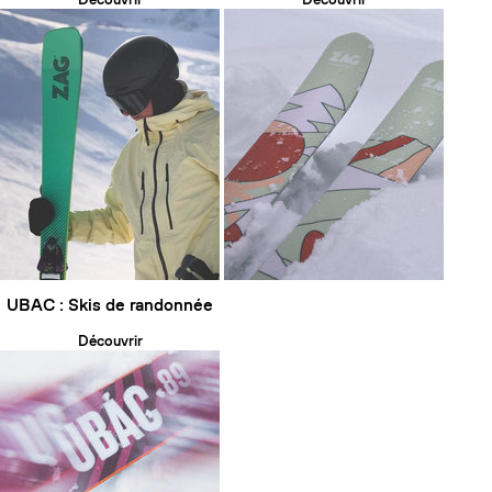
UBAC : Skis de randonnée
Découvrir