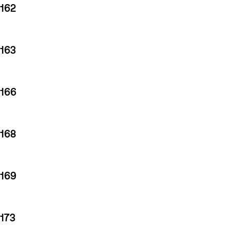
162
163
166
168
169
173