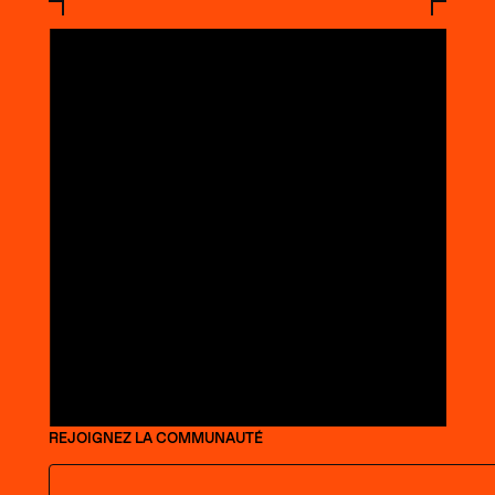
REJOIGNEZ LA COMMUNAUTÉ