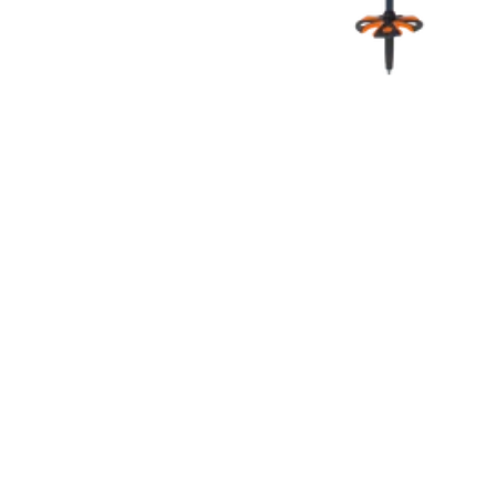
COUTEAUX