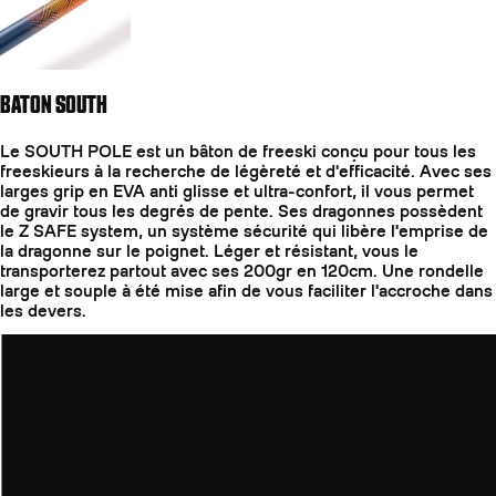
BATON SOUTH
Le SOUTH POLE est un bâton de freeski conçu pour tous les
freeskieurs à la recherche de légèreté et d'efficacité. Avec ses
larges grip en EVA anti glisse et ultra-confort, il vous permet
de gravir tous les degrés de pente. Ses dragonnes possèdent
le Z SAFE system, un système sécurité qui libère l'emprise de
la dragonne sur le poignet. Léger et résistant, vous le
transporterez partout avec ses 200gr en 120cm. Une rondelle
large et souple à été mise afin de vous faciliter l'accroche dans
les devers.