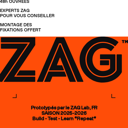
48h OUVRÉES
EXPERTS ZAG
POUR VOUS CONSEILLER
MONTAGE DES
FIXATIONS OFFERT
Prototypés par le ZAG Lab, FR
SAISON 2025-2026
Build - Test - Learn *Repeat*