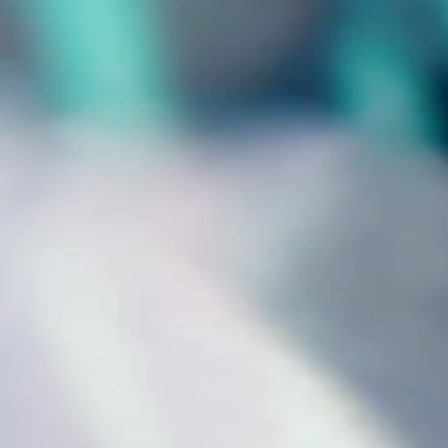
COUTEAUX