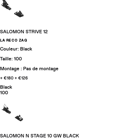
SALOMON STRIVE 12
LA RECO ZAG
Couleur: Black
Taille: 100
Montage : Pas de montage
+ €180
+ €126
Black
100
SALOMON N STAGE 10 GW BLACK