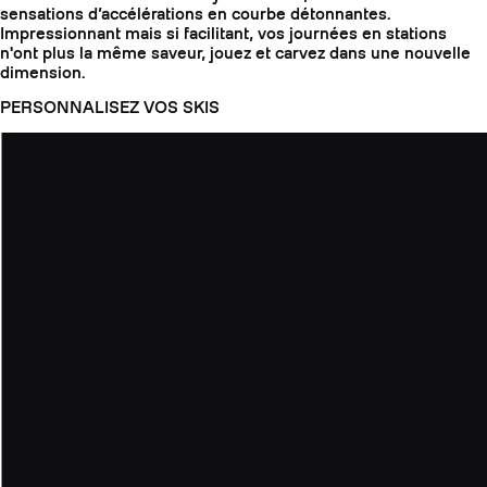
sensations d’accélérations en courbe détonnantes.
Impressionnant mais si facilitant, vos journées en stations
n'ont plus la même saveur, jouez et carvez dans une nouvelle
dimension.
PERSONNALISEZ VOS SKIS