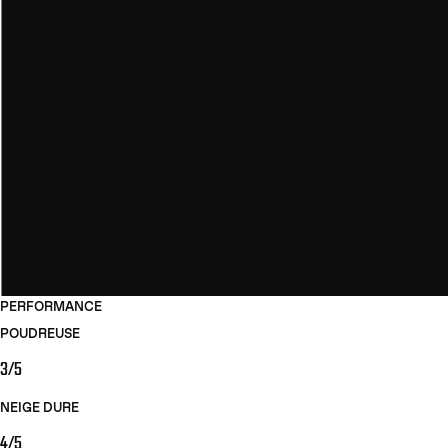
PERFORMANCE
POUDREUSE
3/5
NEIGE DURE
4/5