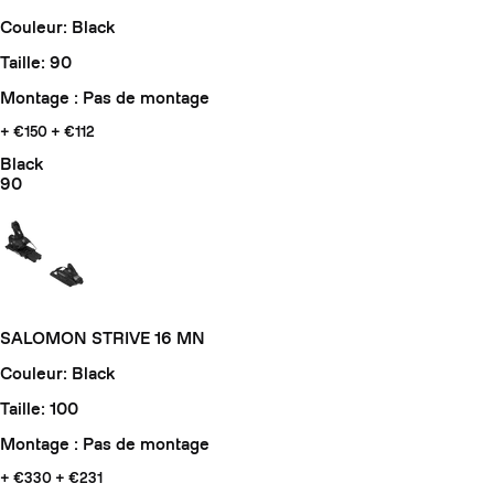
Couleur: Black
Taille: 90
Montage : Pas de montage
+ €150
+ €112
Black
90
SALOMON STRIVE 16 MN
Couleur: Black
Taille: 100
Montage : Pas de montage
+ €330
+ €231