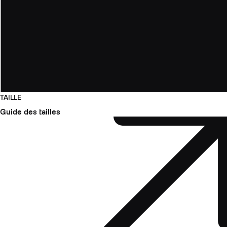
TAILLE
Guide des tailles