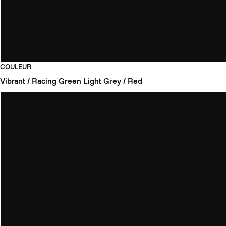
COULEUR
Vibrant / Racing Green
Light Grey / Red