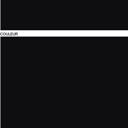
COULEUR