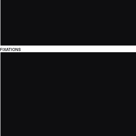
FIXATIONS