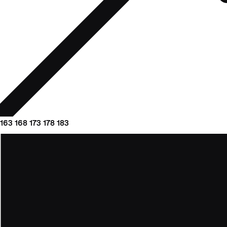
163
168
173
178
183