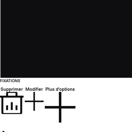
FIXATIONS
Supprimer
Modifier
Plus d'options