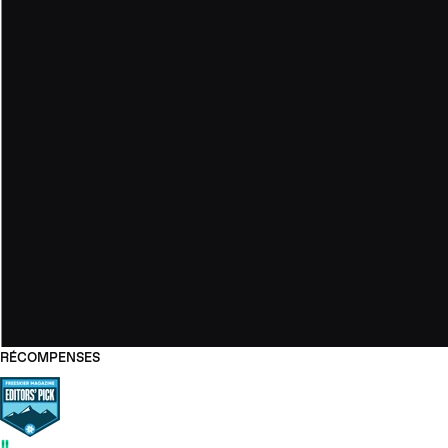
RÉCOMPENSES