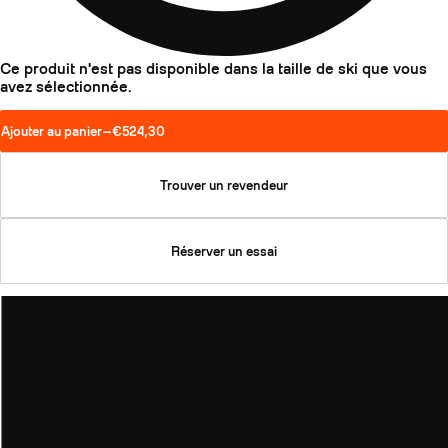
Ce produit n'est pas disponible dans la taille de ski que vous
avez sélectionnée.
Ajouter au panier
—
€524,30
Trouver un revendeur
Réserver un essai