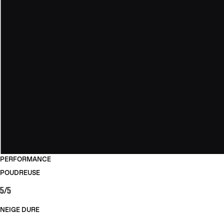
PERFORMANCE
POUDREUSE
5/5
NEIGE DURE