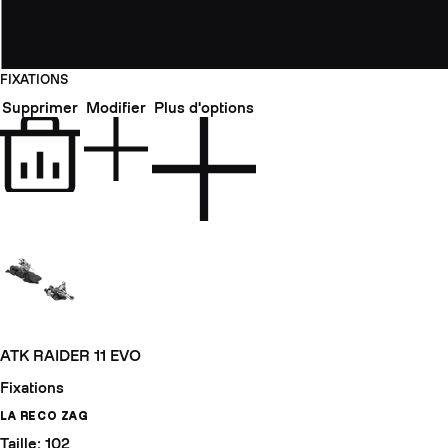
FIXATIONS
Supprimer
Modifier
Plus d'options
ATK RAIDER 11 EVO
Fixations
LA RECO ZAG
Taille: 102