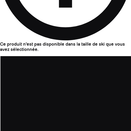
Ce produit n'est pas disponible dans la taille de ski que vous
avez sélectionnée.