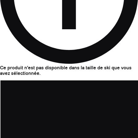
Ce produit n'est pas disponible dans la taille de ski que vous
avez sélectionnée.