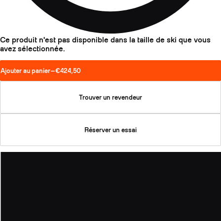
Ce produit n'est pas disponible dans la taille de ski que vous
avez sélectionnée.
Ajouter au panier
—
€424,50
Trouver un revendeur
Réserver un essai