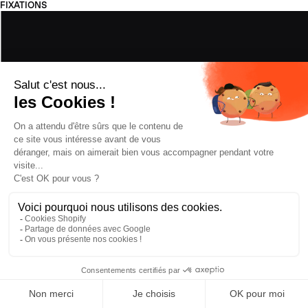
FIXATIONS