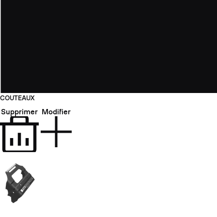
COUTEAUX
Supprimer
Modifier