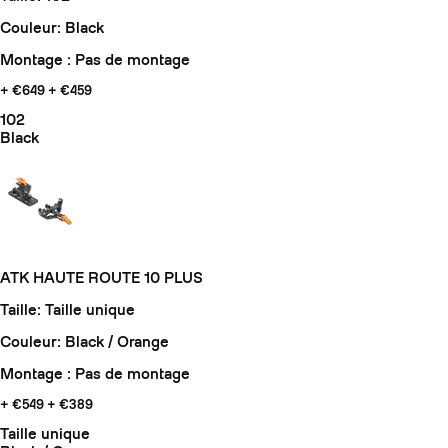
Couleur: Black
Montage : Pas de montage
+ €649
+ €459
102
Black
ATK HAUTE ROUTE 10 PLUS
Taille: Taille unique
Couleur: Black / Orange
Montage : Pas de montage
+ €549
+ €389
Taille unique