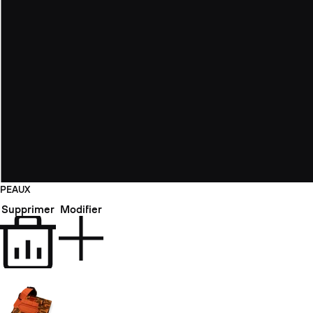
PEAUX
Supprimer
Modifier