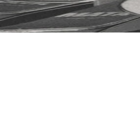
COUTEAUX