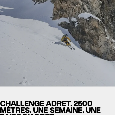
CHALLENGE ADRET. 2500
MÈTRES. UNE SEMAINE. UNE