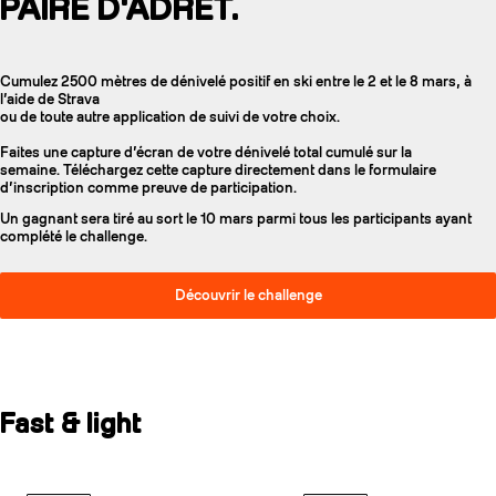
PAIRE D'ADRET.
Cumulez 2500 mètres de dénivelé positif en ski entre le 2 et le 8 mars, à
l’aide de Strava
ou de toute autre application de suivi de votre choix.
Faites une capture d’écran de votre dénivelé total cumulé sur la
semaine. Téléchargez cette capture directement dans le formulaire
d’inscription comme preuve de participation.
Un gagnant sera tiré au sort le 10 mars parmi tous les participants ayant
complété le challenge.
Découvrir le challenge
Fast & light