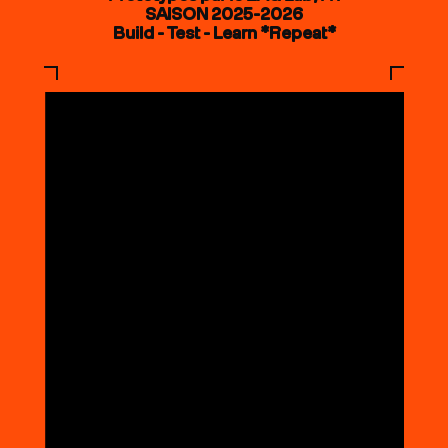
SAISON 2025-2026
Build - Test - Learn *Repeat*