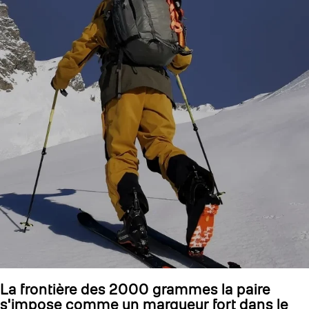
La frontière des 2000 grammes la paire
s'impose comme un marqueur fort dans le