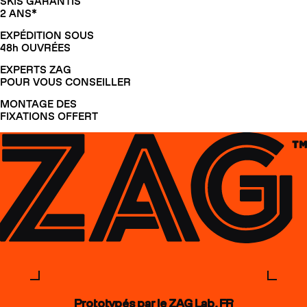
SKIS GARANTIS
2 ANS*
EXPÉDITION SOUS
48h OUVRÉES
EXPERTS ZAG
POUR VOUS CONSEILLER
MONTAGE DES
FIXATIONS OFFERT
Prototypés par le ZAG Lab, FR