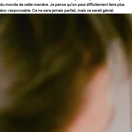
du monde de cette manière. Je pense qu'on peut difficilement faire plus
éco-responsable. Ce ne sera jamais parfait, mais ce serait génial.