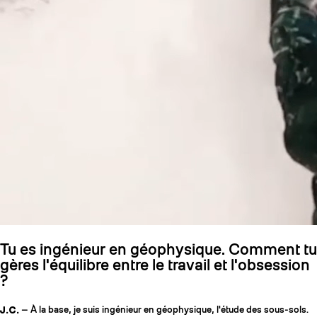
Tu es ingénieur en géophysique. Comment tu
gères l'équilibre entre le travail et l'obsession
?
J.C.
— À la base, je suis ingénieur en géophysique, l'étude des sous-sols.