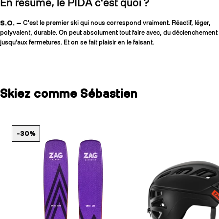
En résumé, le PIDA c'est quoi ?
S.O. —
C'est le premier ski qui nous correspond vraiment. Réactif, léger,
polyvalent, durable. On peut absolument tout faire avec, du déclenchement
jusqu'aux fermetures. Et on se fait plaisir en le faisant.
Skiez comme Sébastien
-30%