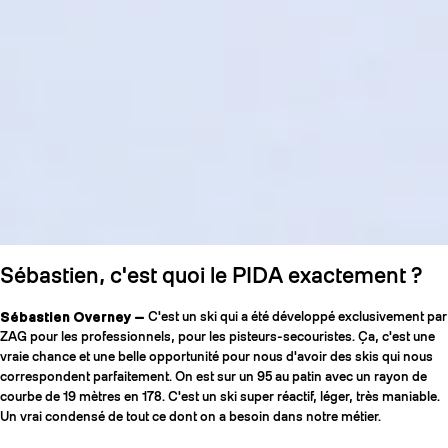
Sébastien, c'est quoi le PIDA exactement ?
Sébastien Overney —
C'est un ski qui a été développé exclusivement par
ZAG pour les professionnels, pour les pisteurs-secouristes. Ça, c'est une
vraie chance et une belle opportunité pour nous d'avoir des skis qui nous
correspondent parfaitement. On est sur un 95 au patin avec un rayon de
courbe de 19 mètres en 178. C'est un ski super réactif, léger, très maniable.
Un vrai condensé de tout ce dont on a besoin dans notre métier.