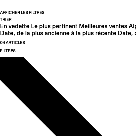
AFFICHER LES FILTRES
TRIER
En vedette
Le plus pertinent
Meilleures ventes
Al
Date, de la plus ancienne à la plus récente
Date, 
04 ARTICLES
FILTRES