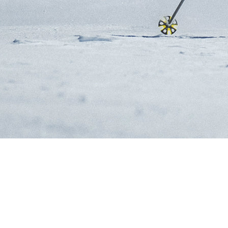
SKIS DE RANDON