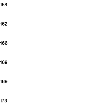
158
162
166
168
169
173