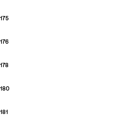
175
176
178
180
181