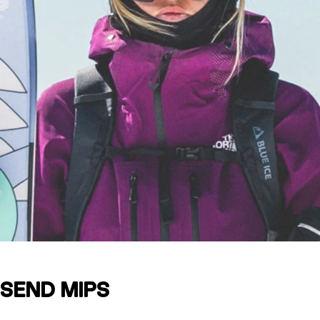
SEND MIPS