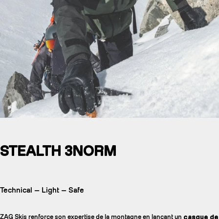
STEALTH 3NORM
Technical — Light — Safe
ZAG Skis renforce son expertise de la montagne en lançant un
casque de