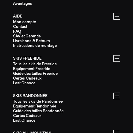
Avantages
AIDE
Mon compte
Contact
FAQ
SAV et Garantie
Livraisons & Retours
Instructions de montage
SKIS FREERIDE
Tous les skis de Freeride
Equipement Freeride
Guide des tailles Freeride
Cartes Cadeaux
Last Chance
SKIS RANDONNÉE
Tous les skis de Randonnée
Equipement Randonnée
Guide des tailles Randonnée
Cartes Cadeaux
Last Chance