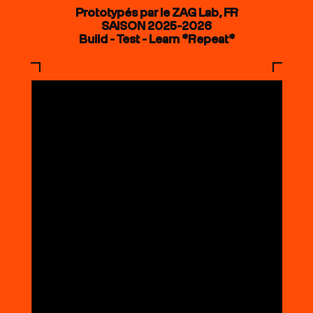
Prototypés par le ZAG Lab, FR
SAISON 2025-2026
Build - Test - Learn *Repeat*