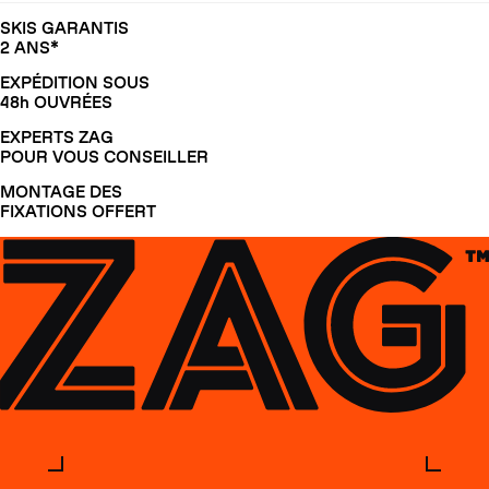
SKIS GARANTIS
2 ANS*
EXPÉDITION SOUS
48h OUVRÉES
EXPERTS ZAG
POUR VOUS CONSEILLER
MONTAGE DES
FIXATIONS OFFERT