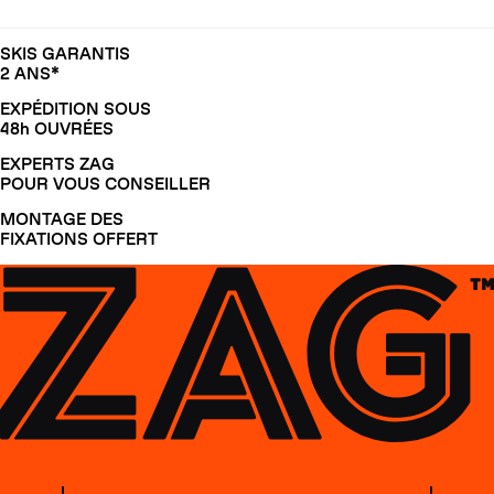
SKIS GARANTIS
2 ANS*
EXPÉDITION SOUS
48h OUVRÉES
EXPERTS ZAG
POUR VOUS CONSEILLER
MONTAGE DES
FIXATIONS OFFERT