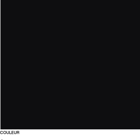
COULEUR