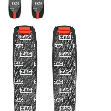
COUTEAUX