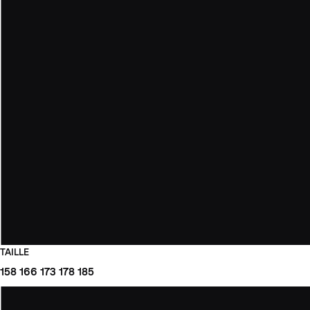
TAILLE
158
166
173
178
185