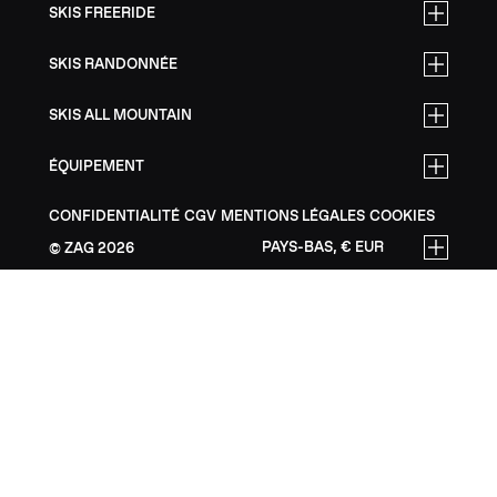
SKIS FREERIDE
SKIS RANDONNÉE
SKIS ALL MOUNTAIN
ÉQUIPEMENT
CONFIDENTIALITÉ
CGV
MENTIONS LÉGALES
COOKIES
PAYS-BAS, € EUR
ZAG
2026