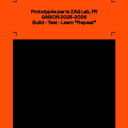
Prototypés par le ZAG Lab, FR
SAISON 2025-2026
Build - Test - Learn *Repeat*