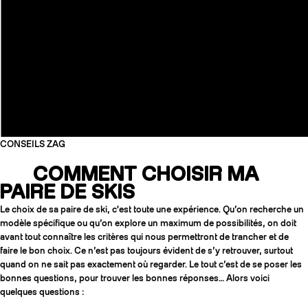
CONSEILS ZAG
COMMENT CHOISIR MA
PAIRE DE SKIS
Le choix de sa paire de ski, c'est toute une expérience. Qu’on recherche un
COUTEAUX
modèle spécifique ou qu’on explore un maximum de possibilités, on doit
avant tout connaître les critères qui nous permettront de trancher et de
faire le bon choix. Ce n’est pas toujours évident de s’y retrouver, surtout
quand on ne sait pas exactement où regarder. Le tout c’est de se poser les
bonnes questions, pour trouver les bonnes réponses… Alors voici
quelques questions :