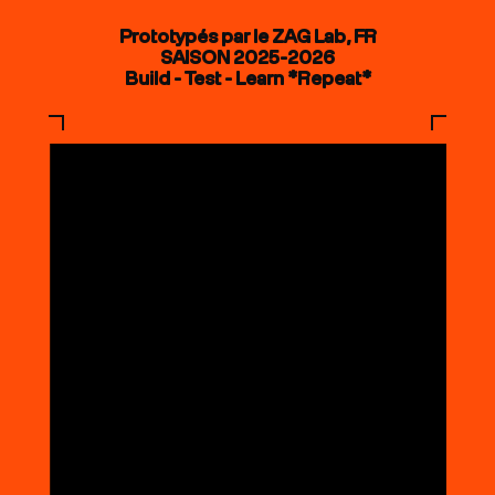
Prototypés par le ZAG Lab, FR
SAISON 2025-2026
Build - Test - Learn *Repeat*