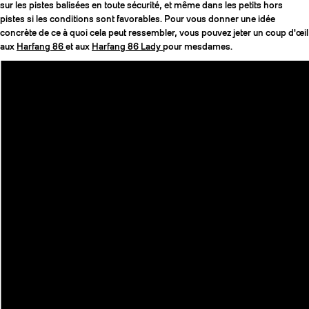
sur les pistes balisées en toute sécurité, et même dans les petits hors
pistes si les conditions sont favorables. Pour vous donner une idée
concrète de ce à quoi cela peut ressembler, vous pouvez jeter un coup d'œil
aux
Harfang 86
et aux
Harfang 86 Lady
pour mesdames.