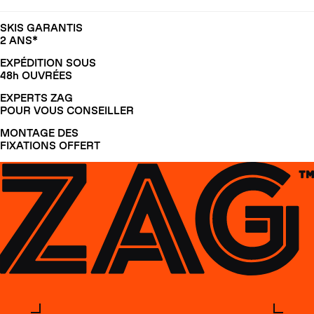
SKIS GARANTIS
2 ANS*
EXPÉDITION SOUS
48h OUVRÉES
EXPERTS ZAG
POUR VOUS CONSEILLER
MONTAGE DES
FIXATIONS OFFERT