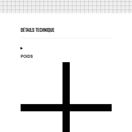
DÉTAILS TECHNIQUE
POIDS