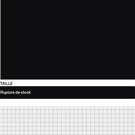
TAILLE
Rupture de stock