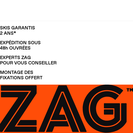
SKIS GARANTIS
2 ANS*
EXPÉDITION SOUS
48h OUVRÉES
EXPERTS ZAG
POUR VOUS CONSEILLER
MONTAGE DES
FIXATIONS OFFERT