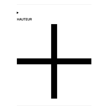
HAUTEUR