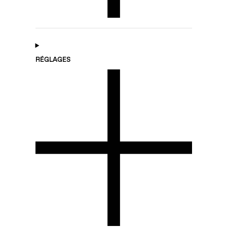
RÉGLAGES