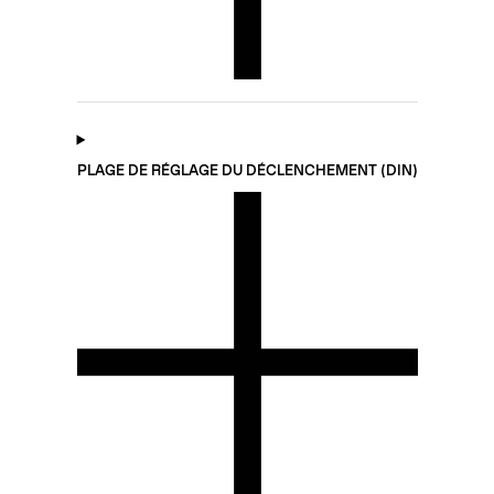
PLAGE DE RÉGLAGE DU DÉCLENCHEMENT (DIN)