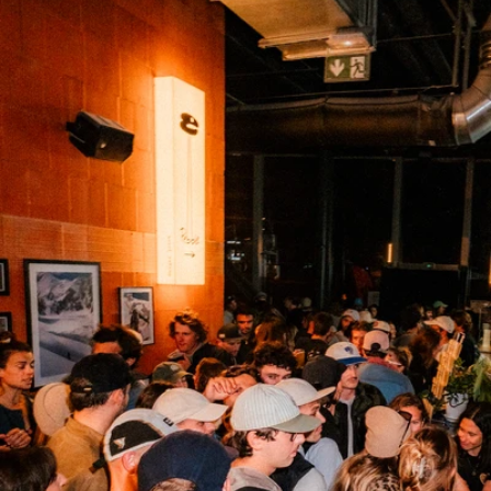
COUTEAUX