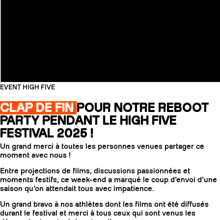
EVENT HIGH FIVE
CLAP DE FIN
POUR NOTRE REBOOT
PARTY PENDANT LE HIGH FIVE
FESTIVAL 2025 !
Un grand merci à toutes les personnes venues partager ce
moment avec nous !
Entre projections de films, discussions passionnées et
moments festifs, ce week-end a marqué le coup d’envoi d’une
saison qu’on attendait tous avec impatience.
Un grand bravo à nos athlètes dont les films ont été diffusés
durant le festival et merci à tous ceux qui sont venus les