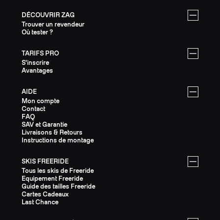
DÉCOUVRIR ZAG
Trouver un revendeur
Où tester ?
TARIFS PRO
S'inscrire
Avantages
AIDE
Mon compte
Contact
FAQ
SAV et Garantie
Livraisons & Retours
Instructions de montage
SKIS FREERIDE
Tous les skis de Freeride
Equipement Freeride
Guide des tailles Freeride
Cartes Cadeaux
Last Chance