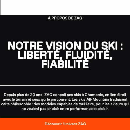
À PROPOS DE ZAG
NOTRE VISION DU SKI :
LIBERTÉ, FLUIDITÉ,
FIABILITÉ
Depuis plus de 20 ans, ZAG conçoit ses skis à Chamonix, en lien étroit
avec le terrain et ceux qui le parcourent. Les skis All-Mountain traduisent
cette philosophie : des modèles capables de tout faire, pour les skieurs qui
ne veulent pas choisir entre performance et plaisir.
Découvrir l'univers ZAG