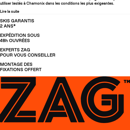
utiliser testés à Chamonix dans les conditions les plus exigeantes.
Lire la suite
SKIS GARANTIS
2 ANS*
EXPÉDITION SOUS
48h OUVRÉES
EXPERTS ZAG
POUR VOUS CONSEILLER
MONTAGE DES
FIXATIONS OFFERT