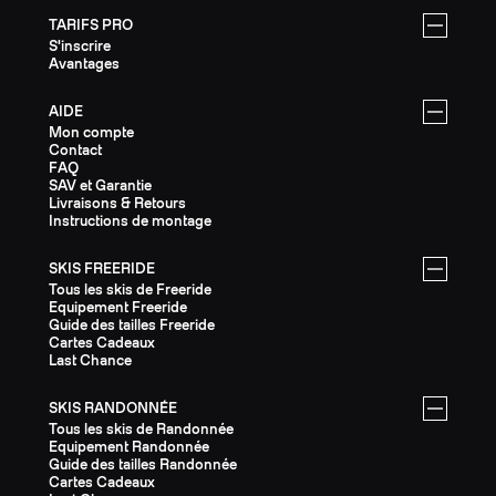
TARIFS PRO
S'inscrire
Avantages
AIDE
Mon compte
Contact
FAQ
SAV et Garantie
Livraisons & Retours
Instructions de montage
SKIS FREERIDE
Tous les skis de Freeride
Equipement Freeride
Guide des tailles Freeride
Cartes Cadeaux
Last Chance
SKIS RANDONNÉE
Tous les skis de Randonnée
Equipement Randonnée
Guide des tailles Randonnée
Cartes Cadeaux