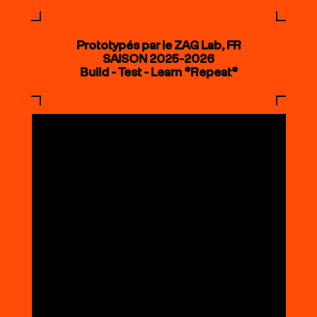
Prototypés par le ZAG Lab, FR
SAISON 2025-2026
Build - Test - Learn *Repeat*