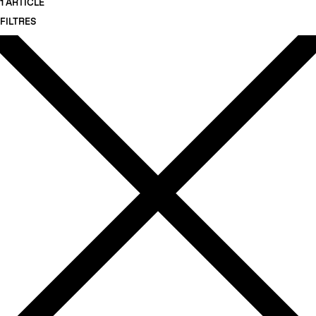
1 ARTICLE
FILTRES