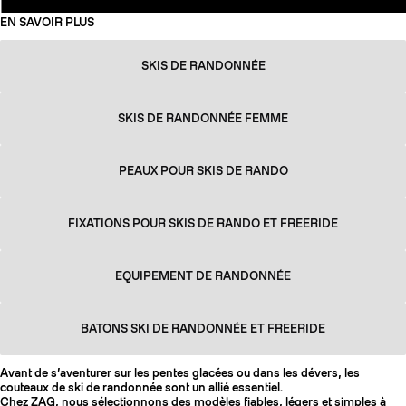
EN SAVOIR PLUS
SKIS DE RANDONNÉE
SKIS DE RANDONNÉE FEMME
PEAUX POUR SKIS DE RANDO
FIXATIONS POUR SKIS DE RANDO ET FREERIDE
EQUIPEMENT DE RANDONNÉE
BATONS SKI DE RANDONNÉE ET FREERIDE
Avant de s’aventurer sur les pentes glacées ou dans les dévers, les
couteaux de ski de randonnée sont un allié essentiel.
Chez ZAG, nous sélectionnons des modèles fiables, légers et simples à