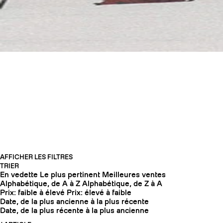
COUTEAUX SKI DE
RANDONNÉE
COUTEAUX
AFFICHER LES FILTRES
TRIER
En vedette
Le plus pertinent
Meilleures ventes
Alphabétique, de A à Z
Alphabétique, de Z à A
Prix: faible à élevé
Prix: élevé à faible
Date, de la plus ancienne à la plus récente
Date, de la plus récente à la plus ancienne