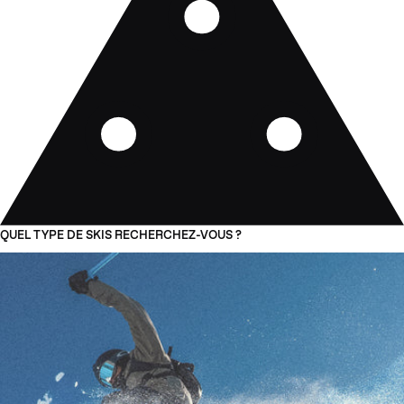
QUEL TYPE DE SKIS RECHERCHEZ-VOUS ?
01