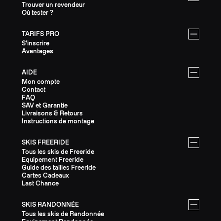
Trouver un revendeur
Où tester ?
TARIFS PRO
S'inscrire
Avantages
AIDE
Mon compte
Contact
FAQ
SAV et Garantie
Livraisons & Retours
Instructions de montage
SKIS FREERIDE
Tous les skis de Freeride
Equipement Freeride
Guide des tailles Freeride
Cartes Cadeaux
Last Chance
SKIS RANDONNÉE
Tous les skis de Randonnée