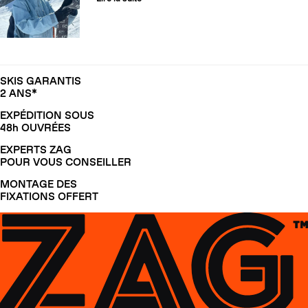
SKIS GARANTIS
2 ANS*
EXPÉDITION SOUS
48h OUVRÉES
EXPERTS ZAG
POUR VOUS CONSEILLER
MONTAGE DES
FIXATIONS OFFERT