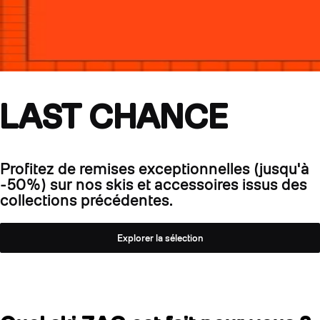
LAST CHANCE
Profitez de remises exceptionnelles (jusqu'à
-50%) sur nos skis et accessoires issus des
collections précédentes.
Explorer la sélection