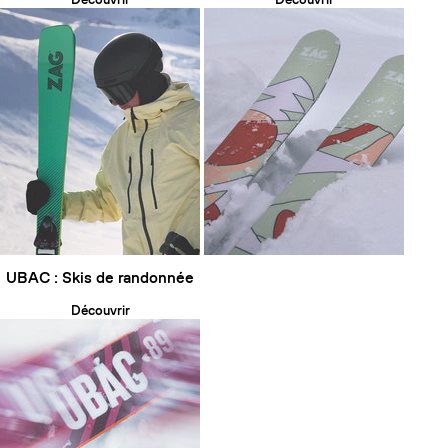
UBAC : Skis de randonnée
Découvrir