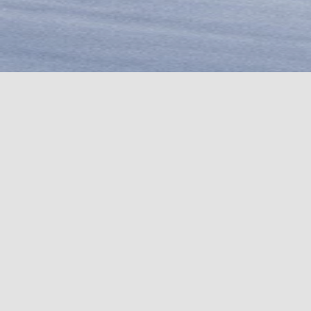
COUTEAUX