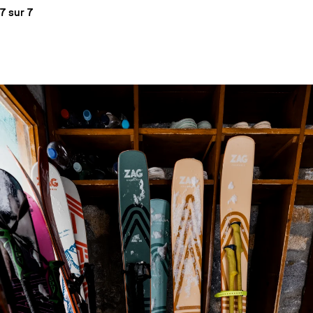
7 sur 7