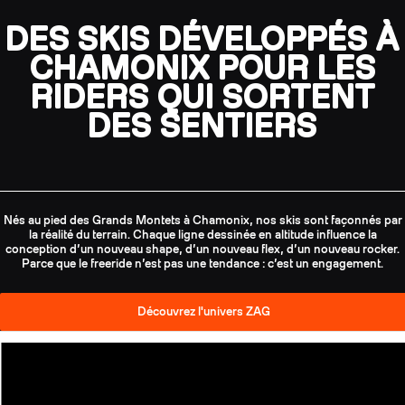
DES SKIS DÉVELOPPÉS À
CHAMONIX POUR LES
RIDERS QUI SORTENT
DES SENTIERS
Nés au pied des Grands Montets à Chamonix, nos skis sont façonnés par
la réalité du terrain. Chaque ligne dessinée en altitude influence la
conception d’un nouveau shape, d’un nouveau flex, d’un nouveau rocker.
Parce que le freeride n’est pas une tendance : c’est un engagement.
Découvrez l'univers ZAG