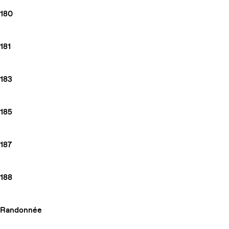
180
181
183
185
187
188
Randonnée