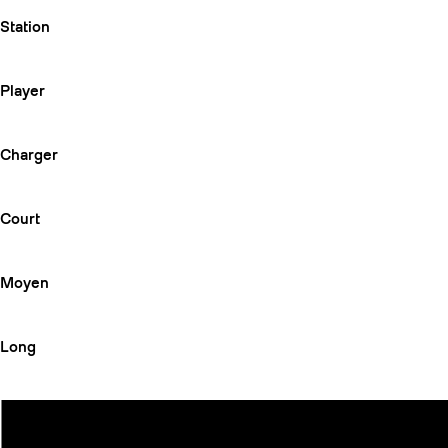
Station
Player
Charger
Court
Moyen
Long