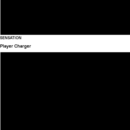
SENSATION
Player
Charger