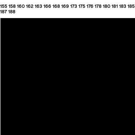
155
158
160
162
163
166
168
169
173
175
176
178
180
181
183
185
187
188