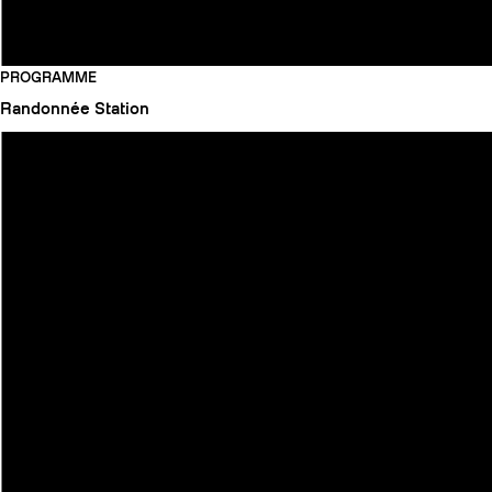
PROGRAMME
Randonnée
Station