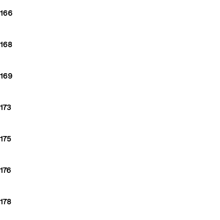
166
168
169
173
175
176
178