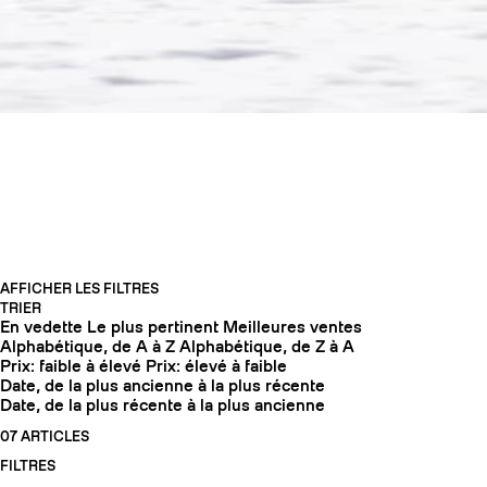
LADIES WEEK -25%
AFFICHER LES FILTRES
TRIER
En vedette
Le plus pertinent
Meilleures ventes
COUTEAUX
Alphabétique, de A à Z
Alphabétique, de Z à A
Prix: faible à élevé
Prix: élevé à faible
Date, de la plus ancienne à la plus récente
Date, de la plus récente à la plus ancienne
07 ARTICLES
FILTRES