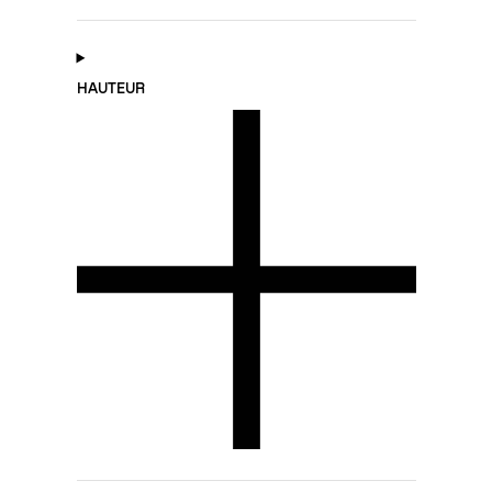
HAUTEUR