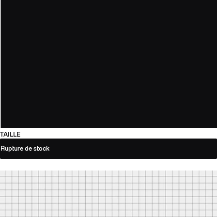
TAILLE
Rupture de stock