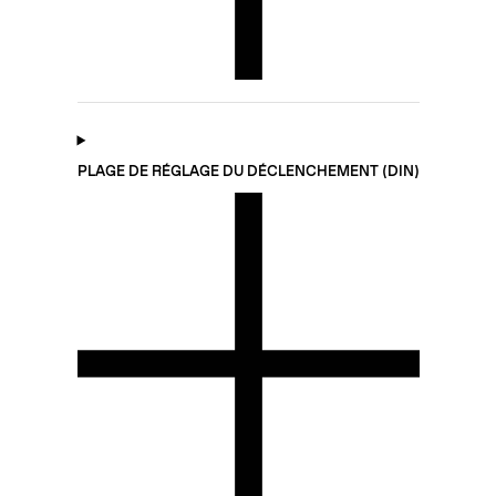
PLAGE DE RÉGLAGE DU DÉCLENCHEMENT (DIN)