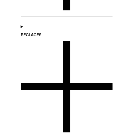
RÉGLAGES