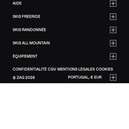
AIDE
SKIS FREERIDE
SKIS RANDONNÉE
SKIS ALL MOUNTAIN
ÉQUIPEMENT
CONFIDENTIALITÉ
CGV
MENTIONS LÉGALES
COOKIES
PORTUGAL, € EUR
ZAG
2026