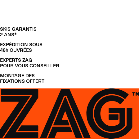
SKIS GARANTIS
2 ANS*
EXPÉDITION SOUS
48h OUVRÉES
EXPERTS ZAG
POUR VOUS CONSEILLER
MONTAGE DES
FIXATIONS OFFERT