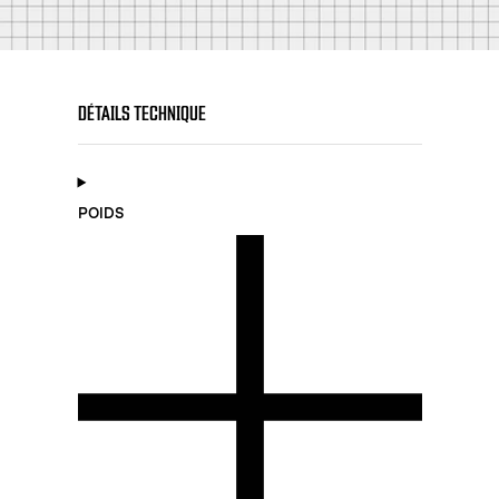
DÉTAILS TECHNIQUE
POIDS