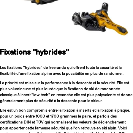
Fixations "hybrides"
Les fixations "hybrides" de freerando qui offrent toute la sécurité et la
flexibilité d’une fixation alpine avec la possibilité en plus de randonner.
La priorité est mise sur la performance à la descente et la sécurité. Elle est
plus volumineuse et plus lourde que la fixations de ski de randonnée
classique à insert "low tech" en revanche elle est plus polyvalente et donne
généralement plus de sécurité à la descente pour le skieur.
Elle est un bon compromis entre la fixation à inserts et la fixation à plaque,
pour un poids entre 1000 et 1700 grammes la paire, et parfois des
certifications DIN et TÜV qui normalisent les valeurs de déclenchement
pour apporter cette fameuse sécurité que l’on retrouve en ski alpin. Voici