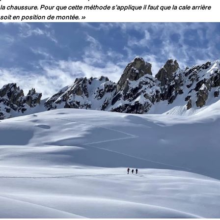
la chaussure. Pour que cette méthode s’applique il faut que la cale arrière
soit en position de montée. »