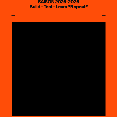
SAISON 2025-2026
Build - Test - Learn *Repeat*