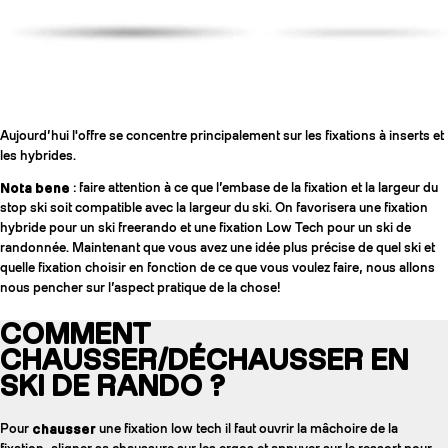
Aujourd’hui l'offre se concentre principalement sur les fixations à inserts et
les hybrides.
Nota bene
: faire attention à ce que l’embase de la fixation et la largeur du
stop ski soit compatible avec la largeur du ski. On favorisera une fixation
hybride pour un ski freerando et une fixation Low Tech pour un ski de
randonnée. Maintenant que vous avez une idée plus précise de quel ski et
quelle fixation choisir en fonction de ce que vous voulez faire, nous allons
nous pencher sur l’aspect pratique de la chose!
COMMENT
CHAUSSER/DÉCHAUSSER EN
SKI DE RANDO ?
Pour
chausser
une fixation low tech il faut ouvrir la mâchoire de la