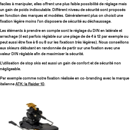
faciles à manipuler, elles offrent une plus faible possibilité de réglage mais
un gain de poids indiscutable. Différent niveau de sécurité sont proposés
en fonction des marques et modèles. Généralement plus on choisit une
fixation légère moins l’on disposera de sécurité au déchaussage.
Les éléments à prendre en compte sont le réglage du DIN en latérale et
arrachage (il est parfois réglable sur une plage de de 4 à 12 par exemple ou
peut aussi être fixe à 6 ou 8 sur les fixatiosn très légères). Nous conseillons
aux skieurs débutant en randonnée de partir sur une fixation avec une
valeur DIN réglable afin de maximiser la sécurité.
L'utilisation de stop skis est aussi un gain de confort et de sécurité non
négligeable.
Par exemple comme notre fixation réalisée en co-branding avec la marque
italienne
ATK: la Raider 10
.