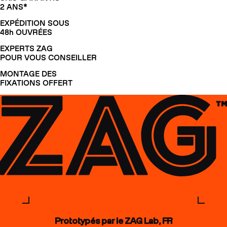
2 ANS*
EXPÉDITION SOUS
48h OUVRÉES
EXPERTS ZAG
POUR VOUS CONSEILLER
MONTAGE DES
FIXATIONS OFFERT
Prototypés par le ZAG Lab, FR