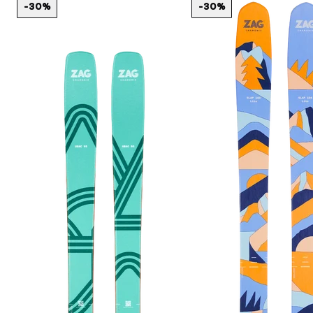
-30%
-30%