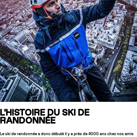
L'HISTOIRE DU SKI DE
RANDONNÉE
Le ski de randonnée a donc débuté il y a près de 4000 ans chez nos amis