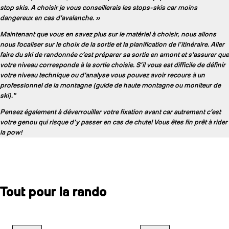
stop skis. A choisir je vous conseillerais les stops-skis car moins
dangereux en cas d’avalanche. »
Maintenant que vous en savez plus sur le matériel à choisir, nous allons
nous focaliser sur le choix de la sortie et la planification de l’itinéraire. Aller
faire du ski de randonnée c’est préparer sa sortie en amont et s’assurer que
votre niveau corresponde à la sortie choisie. S’il vous est difficile de définir
votre niveau technique ou d’analyse vous pouvez avoir recours à un
professionnel de la montagne (guide de haute montagne ou moniteur de
ski)."
Pensez également à déverrouiller votre fixation avant car autrement c’est
votre genou qui risque d’y passer en cas de chute! Vous êtes fin prêt à rider
la pow!
Tout pour la rando