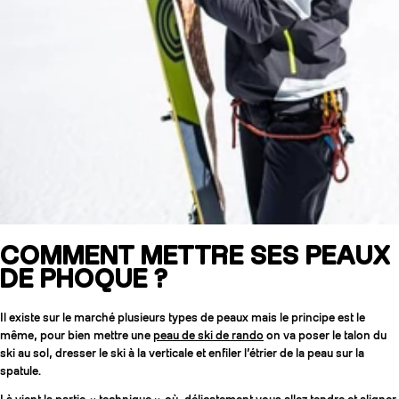
COMMENT METTRE SES PEAUX
DE PHOQUE ?
Il existe sur le marché plusieurs types de peaux mais le principe est le
même, pour bien mettre une
peau de ski de rando
on va poser le talon du
ski au sol, dresser le ski à la verticale et enfiler l’étrier de la peau sur la
spatule.