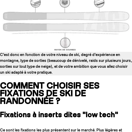
C’est donc en fonction de votre niveau de ski, degré d’expérience en
montagne, type de sorties (beaucoup de dénivelé, raids sur plusieurs jours,
sorties sur tout type de neige), et de votre ambition que vous allez choisir
un ski adapté à votre pratique.
COMMENT CHOISIR SES
FIXATIONS DE SKI DE
RANDONNÉE ?
Fixations à inserts dites "low tech"
Ce sont les fixations les plus présentent sur le marché. Plus légères et