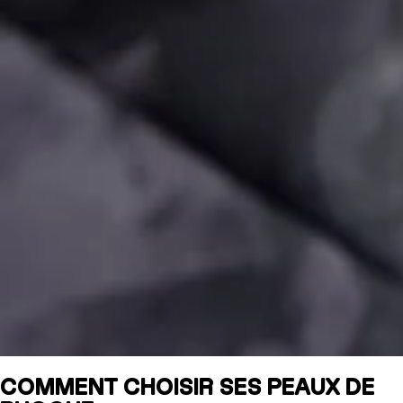
COMMENT CHOISIR SES PEAUX DE