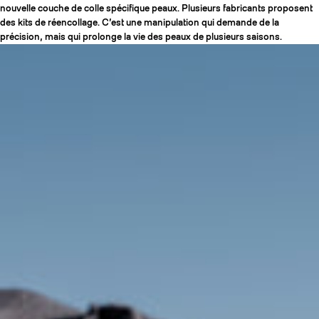
nouvelle couche de colle spécifique peaux. Plusieurs fabricants proposent
des kits de réencollage. C’est une manipulation qui demande de la
précision, mais qui prolonge la vie des peaux de plusieurs saisons.