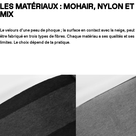
LES MATÉRIAUX : MOHAIR, NYLON ET
MIX
Le velours d’une peau de phoque ; la surface en contact avec la neige, peut
être fabriqué en trois types de fibres. Chaque matériau a ses qualités et ses
limites. Le choix dépend de ta pratique.