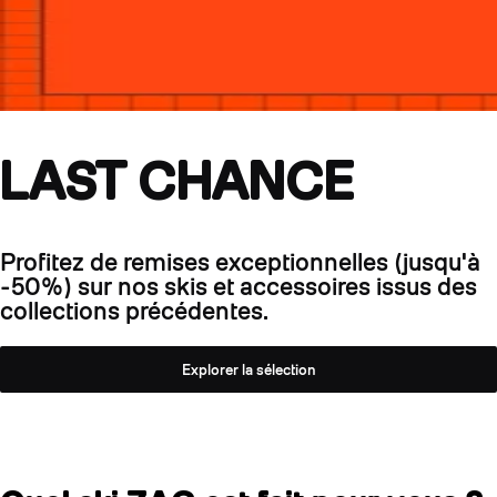
LAST CHANCE
Profitez de remises exceptionnelles (jusqu'à
-50%) sur nos skis et accessoires issus des
collections précédentes.
Explorer la sélection