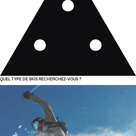
QUEL TYPE DE SKIS RECHERCHEZ-VOUS ?
01