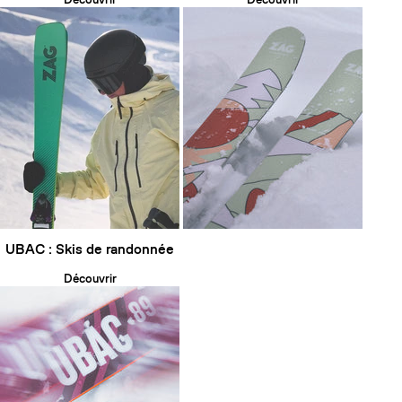
UBAC : Skis de randonnée
Découvrir