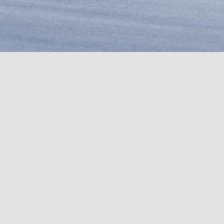
COUTEAUX