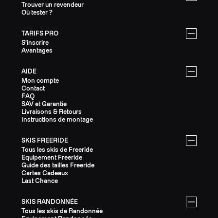
Trouver un revendeur
Où tester ?
TARIFS PRO
S'inscrire
Avantages
AIDE
Mon compte
Contact
FAQ
SAV et Garantie
Livraisons & Retours
Instructions de montage
SKIS FREERIDE
Tous les skis de Freeride
Equipement Freeride
Guide des tailles Freeride
Cartes Cadeaux
Last Chance
SKIS RANDONNÉE
Tous les skis de Randonnée