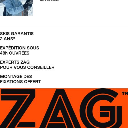
SKIS GARANTIS
2 ANS*
EXPÉDITION SOUS
48h OUVRÉES
EXPERTS ZAG
POUR VOUS CONSEILLER
MONTAGE DES
FIXATIONS OFFERT