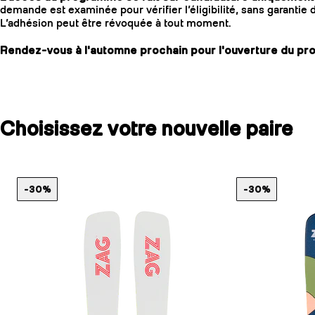
demande est examinée pour vérifier l’éligibilité, sans garantie 
L’adhésion peut être révoquée à tout moment.
Rendez-vous à l'automne prochain pour l'ouverture du pr
Choisissez votre nouvelle paire
-30%
-30%