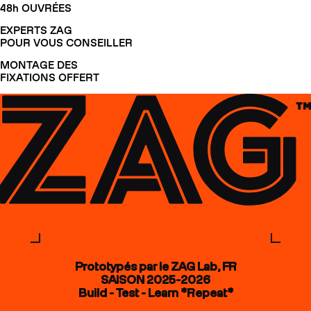
48h OUVRÉES
EXPERTS ZAG
POUR VOUS CONSEILLER
MONTAGE DES
FIXATIONS OFFERT
Prototypés par le ZAG Lab, FR
SAISON 2025-2026
Build - Test - Learn *Repeat*