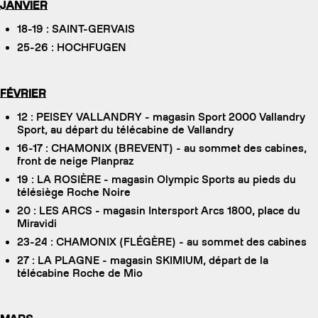
JANVIER
18-19 : SAINT-GERVAIS
25-26 : HOCHFUGEN
FÉVRIER
12 : PEISEY VALLANDRY - magasin Sport 2000 Vallandry
Sport, au départ du télécabine de Vallandry
16-17 : CHAMONIX (BREVENT) - au sommet des cabines,
front de neige Planpraz
19 : LA ROSIÈRE - magasin Olympic Sports au pieds du
télésiège Roche Noire
20 : LES ARCS - magasin Intersport Arcs 1800, place du
Miravidi
23-24 : CHAMONIX (FLÉGÈRE) - au sommet des cabines
27 : LA PLAGNE - magasin SKIMIUM, départ de la
télécabine Roche de Mio