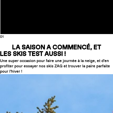
01
LA SAISON A COMMENCÉ, ET
LES SKIS TEST AUSSI !
Une super occasion pour faire une journée à la neige, et d'en
profiter pour essayer nos skis ZAG et trouver la paire parfaite
pour l'hiver !
COUTEAUX