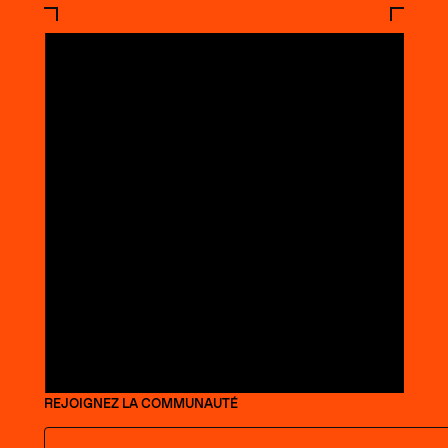
REJOIGNEZ LA COMMUNAUTÉ