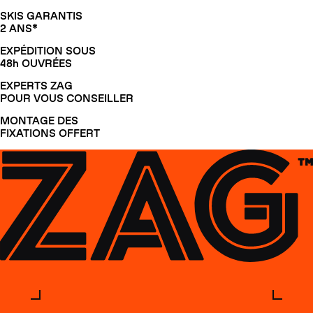
SKIS GARANTIS
2 ANS*
EXPÉDITION SOUS
48h OUVRÉES
EXPERTS ZAG
POUR VOUS CONSEILLER
MONTAGE DES
FIXATIONS OFFERT