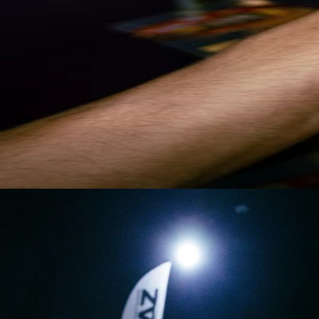
COUTEAUX