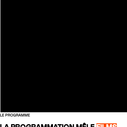
LE PROGRAMME