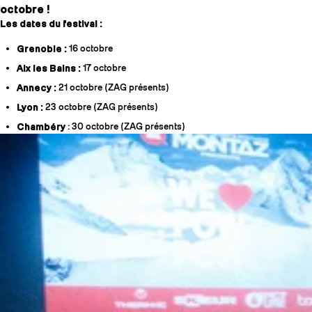
octobre !
Les dates du festival :
Grenoble :
16 octobre
Aix les Bains :
17 octobre
Annecy :
21 octobre (ZAG présents)
Lyon :
23 octobre (ZAG présents)
Chambéry
: 30 octobre (ZAG présents)