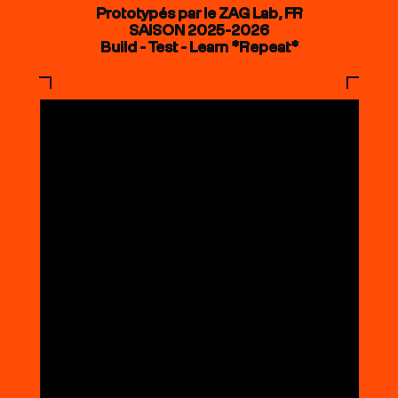
Prototypés par le ZAG Lab, FR
SAISON 2025-2026
Build - Test - Learn *Repeat*