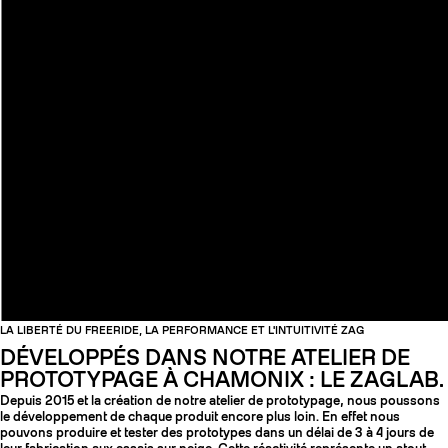
LA LIBERTÉ DU FREERIDE, LA PERFORMANCE ET L'INTUITIVITÉ ZAG
DÉVELOPPÉS DANS NOTRE ATELIER DE
PROTOTYPAGE À CHAMONIX : LE ZAGLAB.
Depuis 2015 et la création de notre atelier de prototypage, nous poussons
le développement de chaque produit encore plus loin. En effet nous
pouvons produire et tester des prototypes dans un délai de 3 à 4 jours de