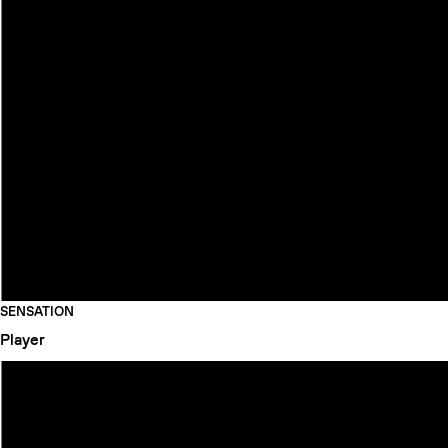
SENSATION
Player