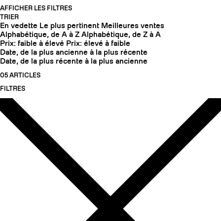
AFFICHER LES FILTRES
TRIER
En vedette
Le plus pertinent
Meilleures ventes
Alphabétique, de A à Z
Alphabétique, de Z à A
Prix: faible à élevé
Prix: élevé à faible
Date, de la plus ancienne à la plus récente
Date, de la plus récente à la plus ancienne
05 ARTICLES
FILTRES