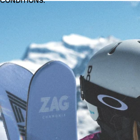
CONDITIONS.