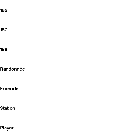
185
187
188
Randonnée
Freeride
Station
Player