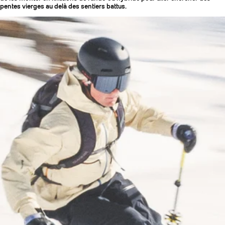
pentes vierges au delà des sentiers battus.