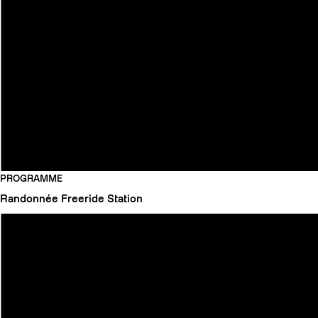
PROGRAMME
Randonnée
Freeride
Station