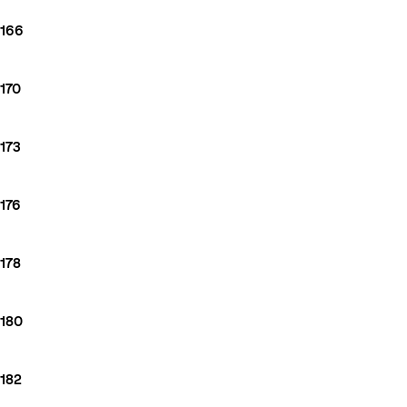
166
170
173
176
178
180
182