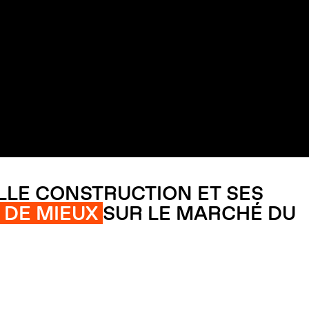
LE CONSTRUCTION ET SES
E DE MIEUX
SUR LE MARCHÉ DU