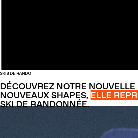
SKIS DE RANDO
DÉCOUVREZ NOTRE NOUVELLE 
NOUVEAUX SHAPES,
ELLE REPR
SKI DE RANDONNÉE.