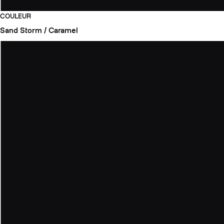
COULEUR
Sand Storm / Caramel