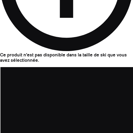
Ce produit n'est pas disponible dans la taille de ski que vous
avez sélectionnée.