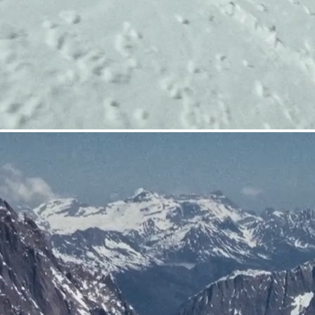
COUTEAUX