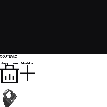
COUTEAUX
Supprimer
Modifier