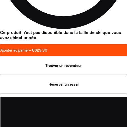
Ce produit n'est pas disponible dans la taille de ski que vous
avez sélectionnée.
Ajouter au panier
—
€629,30
Trouver un revendeur
Réserver un essai