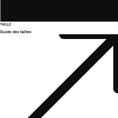
TAILLE
Guide des tailles