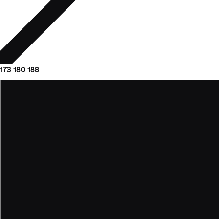
173
180
188