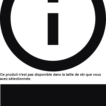
Ce produit n'est pas disponible dans la taille de ski que vous
avez sélectionnée.