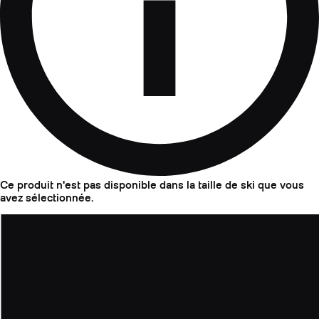
Ce produit n'est pas disponible dans la taille de ski que vous
avez sélectionnée.