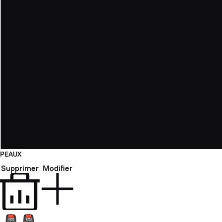
PEAUX
Supprimer
Modifier