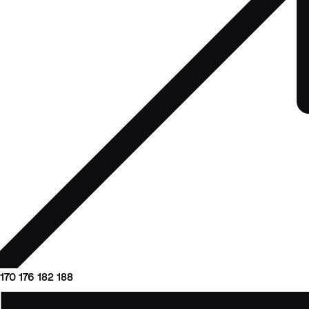
170
176
182
188