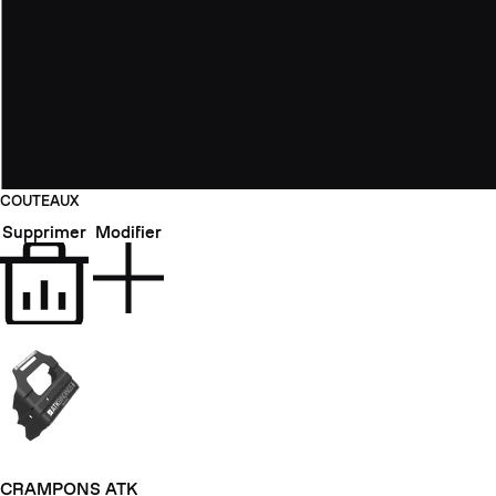
COUTEAUX
Supprimer
Modifier
CRAMPONS ATK