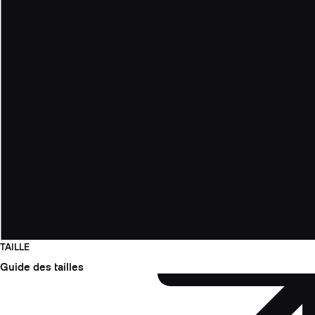
TAILLE
Guide des tailles