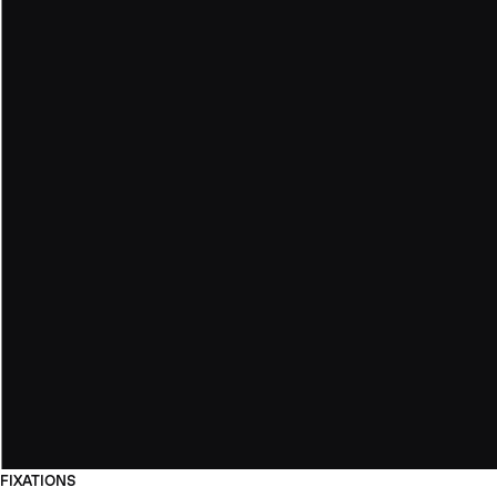
FIXATIONS