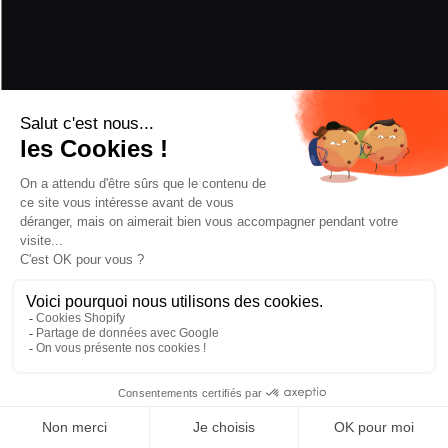
RÉCOMPENSES