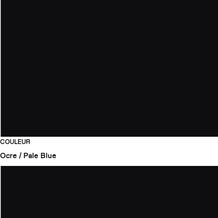
COULEUR
Ocre / Pale Blue