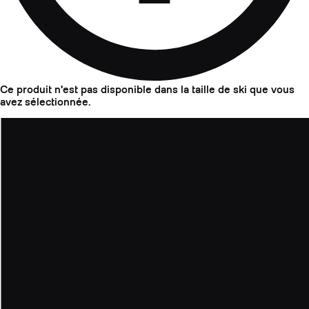
Ce produit n'est pas disponible dans la taille de ski que vous
avez sélectionnée.