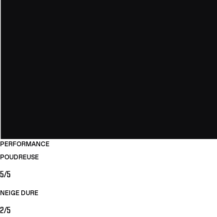
PERFORMANCE
POUDREUSE
5/5
NEIGE DURE
2/5