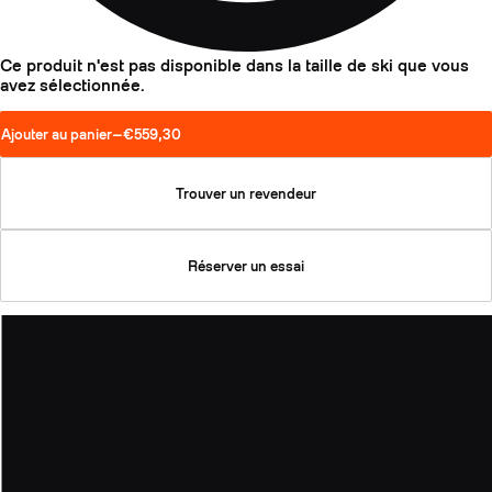
Ce produit n'est pas disponible dans la taille de ski que vous
avez sélectionnée.
Ajouter au panier
—
€559,30
Trouver un revendeur
Réserver un essai