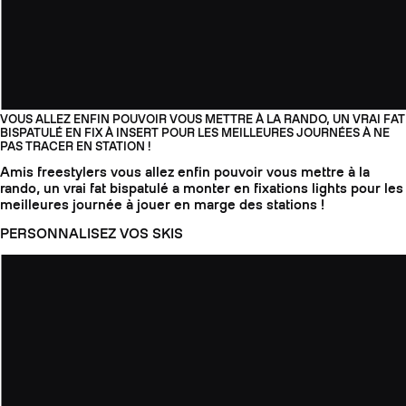
VOUS ALLEZ ENFIN POUVOIR VOUS METTRE À LA RANDO, UN VRAI FAT
BISPATULÉ EN FIX À INSERT POUR LES MEILLEURES JOURNÉES À NE
PAS TRACER EN STATION !
Amis freestylers vous allez enfin pouvoir vous mettre à la
rando, un vrai fat bispatulé a monter en fixations lights pour les
meilleures journée à jouer en marge des stations !
PERSONNALISEZ VOS SKIS