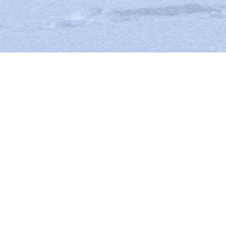
COUTEAUX