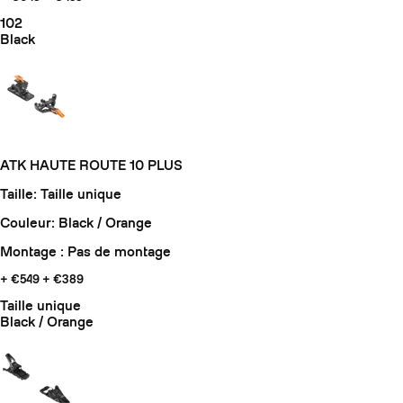
102
Black
ATK HAUTE ROUTE 10 PLUS
Taille: Taille unique
Couleur: Black / Orange
Montage : Pas de montage
+ €549
+ €389
Taille unique
Black / Orange