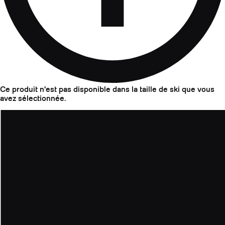
Ce produit n'est pas disponible dans la taille de ski que vous
avez sélectionnée.