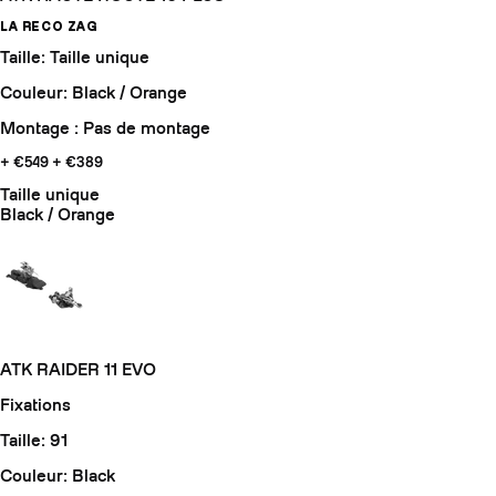
LA RECO ZAG
Taille: Taille unique
Couleur: Black / Orange
Montage : Pas de montage
+ €549
+ €389
Taille unique
Black / Orange
ATK RAIDER 11 EVO
Fixations
Taille: 91
Couleur: Black