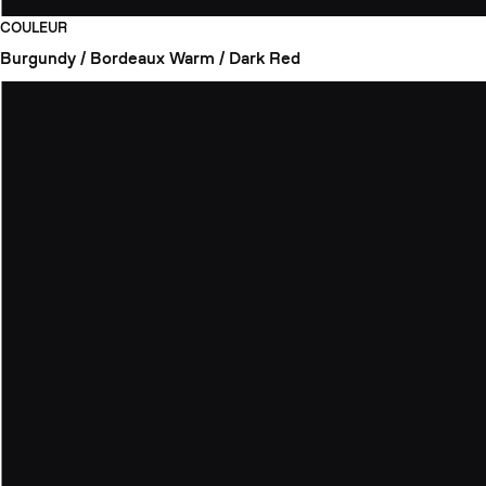
COULEUR
Burgundy / Bordeaux
Warm / Dark Red