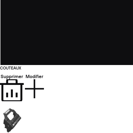
COUTEAUX
Supprimer
Modifier