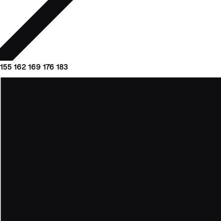
155
162
169
176
183