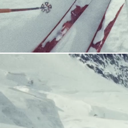
COUTEAUX