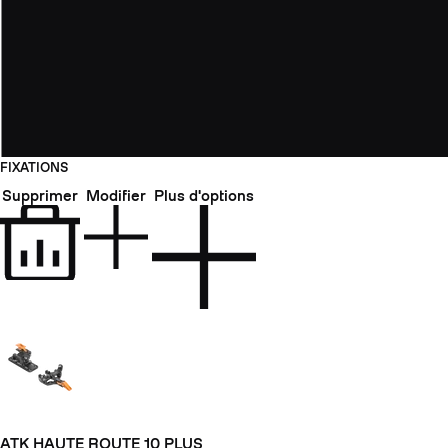
FIXATIONS
Supprimer
Modifier
Plus d'options
ATK HAUTE ROUTE 10 PLUS