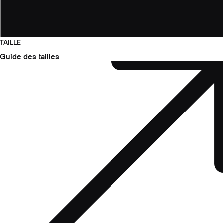
TAILLE
Guide des tailles