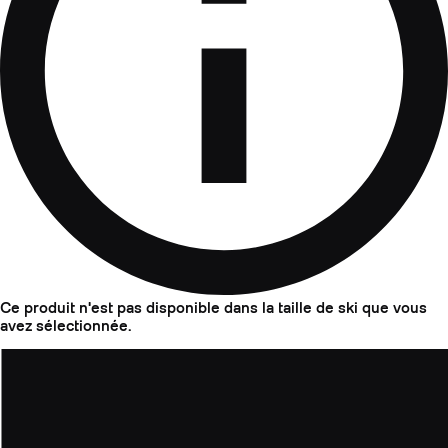
Ce produit n'est pas disponible dans la taille de ski que vous
avez sélectionnée.