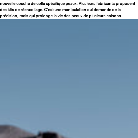
nouvelle couche de colle spécifique peaux. Plusieurs fabricants proposent
des kits de réencollage. C’est une manipulation qui demande de la
précision, mais qui prolonge la vie des peaux de plusieurs saisons.