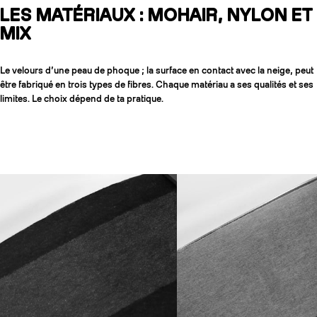
LES MATÉRIAUX : MOHAIR, NYLON ET
MIX
Le velours d’une peau de phoque ; la surface en contact avec la neige, peut
être fabriqué en trois types de fibres. Chaque matériau a ses qualités et ses
limites. Le choix dépend de ta pratique.