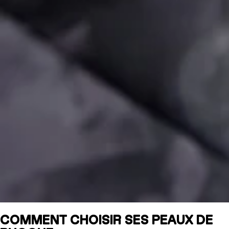
COMMENT CHOISIR SES PEAUX DE