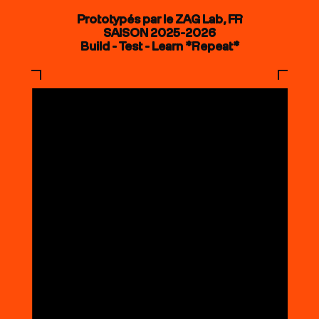
Prototypés par le ZAG Lab, FR
SAISON 2025-2026
Build - Test - Learn *Repeat*