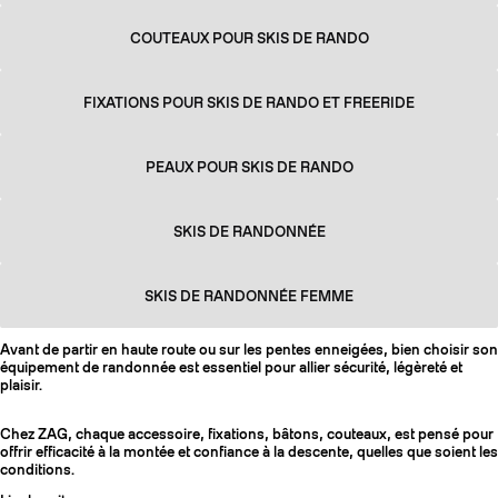
COUTEAUX POUR SKIS DE RANDO
FIXATIONS POUR SKIS DE RANDO ET FREERIDE
PEAUX POUR SKIS DE RANDO
SKIS DE RANDONNÉE
SKIS DE RANDONNÉE FEMME
Avant de partir en haute route ou sur les pentes enneigées, bien choisir son
équipement de randonnée est essentiel pour allier sécurité, légèreté et
plaisir.
Chez ZAG, chaque accessoire, fixations, bâtons, couteaux, est pensé pour
offrir efficacité à la montée et confiance à la descente, quelles que soient les
conditions.