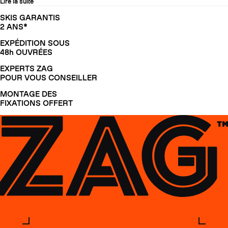
Lire la suite
SKIS GARANTIS
2 ANS*
EXPÉDITION SOUS
48h OUVRÉES
EXPERTS ZAG
POUR VOUS CONSEILLER
MONTAGE DES
FIXATIONS OFFERT