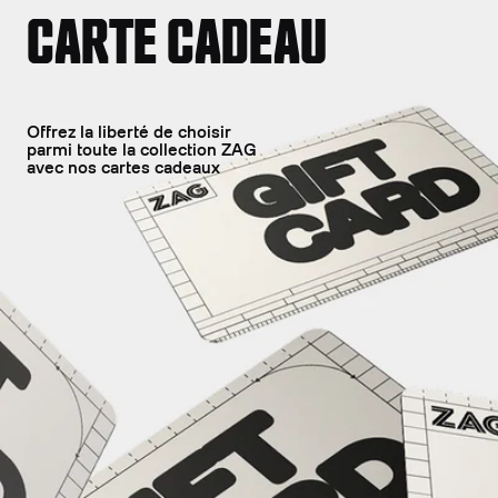
CARTE CADEAU
Offrez la liberté de choisir
parmi toute la collection ZAG
avec nos cartes cadeaux