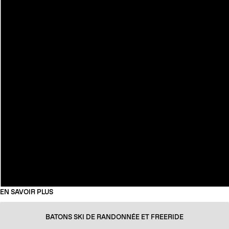
EN SAVOIR PLUS
BATONS SKI DE RANDONNÉE ET FREERIDE