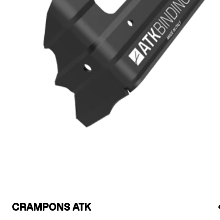
CRAMPONS ATK