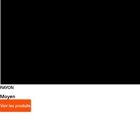
RAYON
Moyen
Voir les produits