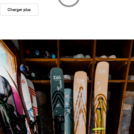
Charger plus