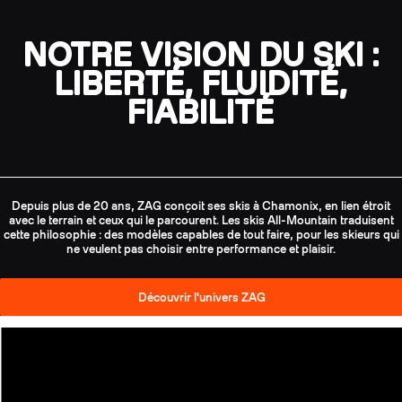
NOTRE VISION DU SKI :
LIBERTÉ, FLUIDITÉ,
FIABILITÉ
Depuis plus de 20 ans, ZAG conçoit ses skis à Chamonix, en lien étroit
avec le terrain et ceux qui le parcourent. Les skis All-Mountain traduisent
cette philosophie : des modèles capables de tout faire, pour les skieurs qui
ne veulent pas choisir entre performance et plaisir.
Découvrir l'univers ZAG