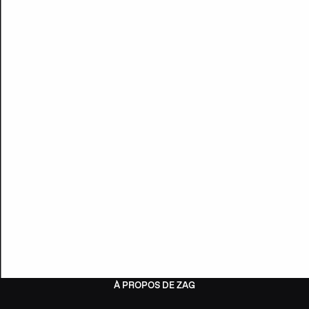
À PROPOS DE ZAG