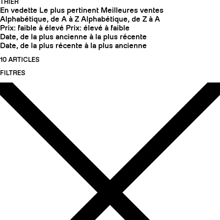
TRIER
En vedette
Le plus pertinent
Meilleures ventes
Alphabétique, de A à Z
Alphabétique, de Z à A
Prix: faible à élevé
Prix: élevé à faible
Date, de la plus ancienne à la plus récente
Date, de la plus récente à la plus ancienne
10 ARTICLES
FILTRES
COUTEAUX