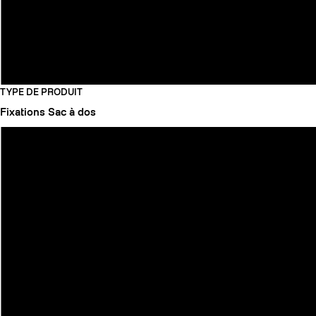
TYPE DE PRODUIT
Fixations
Sac à dos