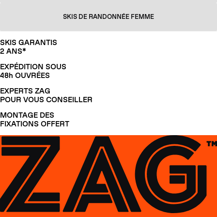
SKIS DE RANDONNÉE FEMME
SKIS GARANTIS
2 ANS*
EXPÉDITION SOUS
48h OUVRÉES
EXPERTS ZAG
POUR VOUS CONSEILLER
MONTAGE DES
FIXATIONS OFFERT