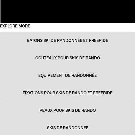
EXPLORE MORE
BATONS SKI DE RANDONNÉE ET FREERIDE
COUTEAUX POUR SKIS DE RANDO
EQUIPEMENT DE RANDONNÉE
FIXATIONS POUR SKIS DE RANDO ET FREERIDE
PEAUX POUR SKIS DE RANDO
SKIS DE RANDONNÉE