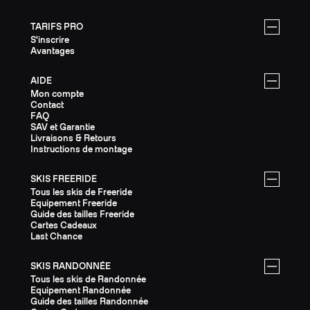
TARIFS PRO
S'inscrire
Avantages
AIDE
Mon compte
Contact
FAQ
SAV et Garantie
Livraisons & Retours
Instructions de montage
SKIS FREERIDE
Tous les skis de Freeride
Equipement Freeride
Guide des tailles Freeride
Cartes Cadeaux
Last Chance
SKIS RANDONNÉE
Tous les skis de Randonnée
Equipement Randonnée
Guide des tailles Randonnée