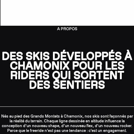
A PROPOS
DES SKIS DÉVELOPPÉS À
CHAMONIX POUR LES
RIDERS QUI SORTENT
DES SENTIERS
Nés au pied des Grands Montets à Chamonix, nos skis sont façonnés par
la réalité du terrain. Chaque ligne dessinée en altitude influence la
conception d’un nouveau shape, d’un nouveau flex, d’un nouveau rocker.
Parce que le freeride n’est pas une tendance : c’est un engagement.