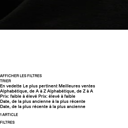
TEXTILE
AFFICHER LES FILTRES
TRIER
En vedette
Le plus pertinent
Meilleures ventes
COUTEAUX
Alphabétique, de A à Z
Alphabétique, de Z à A
Prix: faible à élevé
Prix: élevé à faible
Date, de la plus ancienne à la plus récente
Date, de la plus récente à la plus ancienne
1 ARTICLE
FILTRES