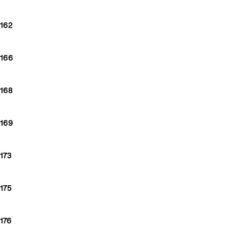
162
166
168
169
173
175
176