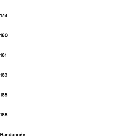
178
180
181
183
185
188
Randonnée