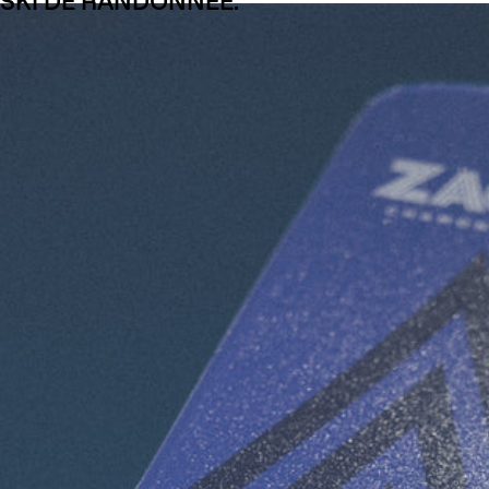
SKI DE RANDONNÉE.