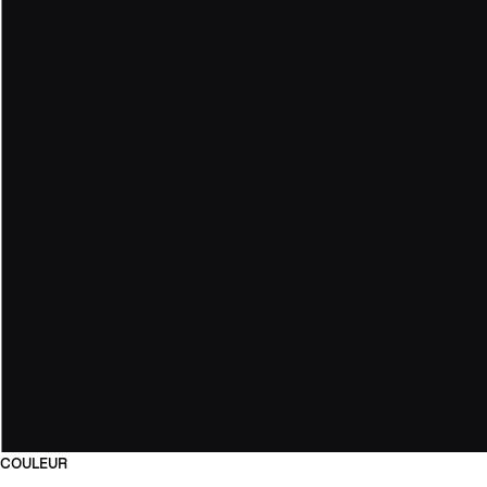
COULEUR