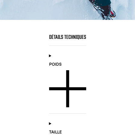
DÉTAILS TECHNIQUES
POIDS
TAILLE