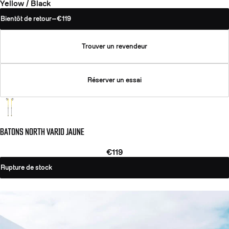
Yellow / Black
Bientôt de retour
—
€119
Trouver un revendeur
Réserver un essai
BATONS NORTH VARIO JAUNE
€119
Rupture de stock