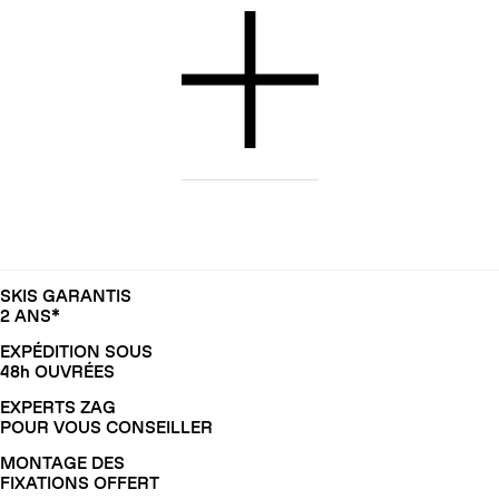
SKIS GARANTIS
2 ANS*
EXPÉDITION SOUS
48h OUVRÉES
EXPERTS ZAG
POUR VOUS CONSEILLER
MONTAGE DES
FIXATIONS OFFERT