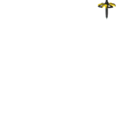
COUTEAUX