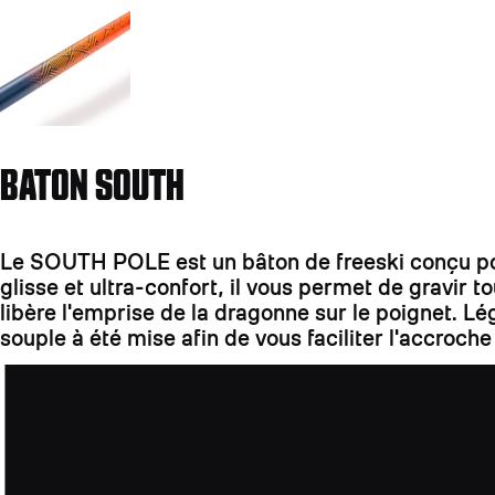
BATON SOUTH
Le SOUTH POLE est un bâton de freeski conçu pour 
glisse et ultra-confort, il vous permet de gravir
libère l'emprise de la dragonne sur le poignet. Lé
souple à été mise afin de vous faciliter l'accroche