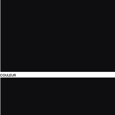
COULEUR