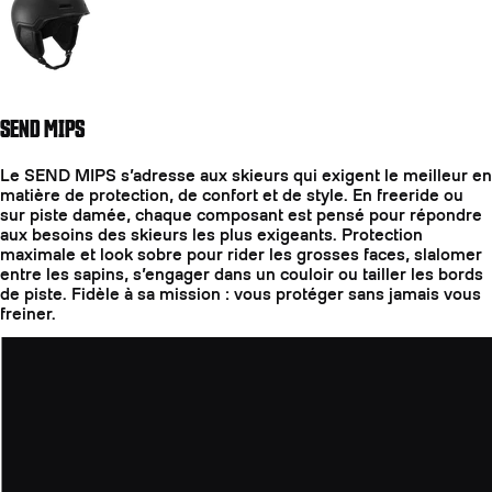
SEND MIPS
Le SEND MIPS s’adresse aux skieurs qui exigent le meilleur en
matière de protection, de confort et de style. En freeride ou
sur piste damée, chaque composant est pensé pour répondre
aux besoins des skieurs les plus exigeants. Protection
maximale et look sobre pour rider les grosses faces, slalomer
entre les sapins, s’engager dans un couloir ou tailler les bords
de piste. Fidèle à sa mission : vous protéger sans jamais vous
freiner.