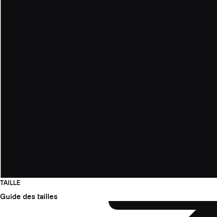
TAILLE
Guide des tailles