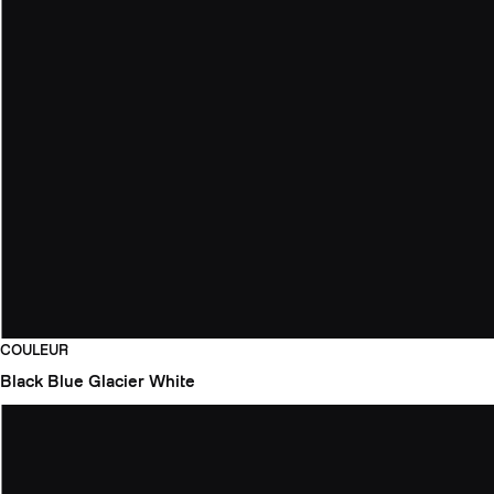
COULEUR
Black
Blue Glacier
White