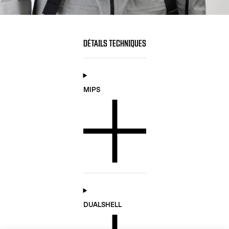
DÉTAILS TECHNIQUES
MIPS
DUALSHELL