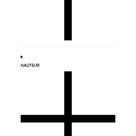
HAUTEUR