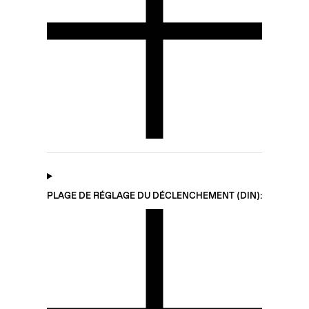
PLAGE DE RÉGLAGE DU DÉCLENCHEMENT (DIN):