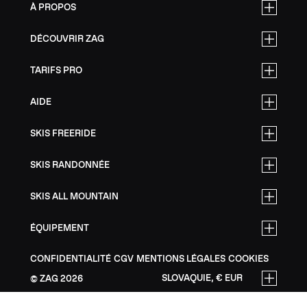
À PROPOS
DÉCOUVRIR ZAG
TARIFS PRO
AIDE
SKIS FREERIDE
SKIS RANDONNÉE
SKIS ALL MOUNTAIN
ÉQUIPEMENT
CONFIDENTIALITÉ
CGV
MENTIONS LÉGALES
COOKIES
SLOVAQUIE, € EUR
ZAG
2026