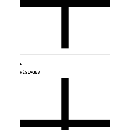
RÉGLAGES