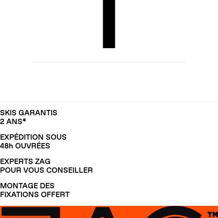
SKIS GARANTIS
2 ANS*
EXPÉDITION SOUS
48h OUVRÉES
EXPERTS ZAG
POUR VOUS CONSEILLER
MONTAGE DES
FIXATIONS OFFERT