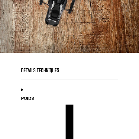
DÉTAILS TECHNIQUES
POIDS