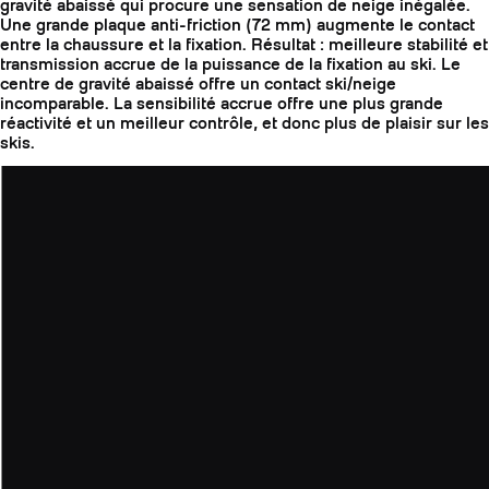
gravité abaissé qui procure une sensation de neige inégalée.
Une grande plaque anti-friction (72 mm) augmente le contact
entre la chaussure et la fixation. Résultat : meilleure stabilité et
transmission accrue de la puissance de la fixation au ski. Le
centre de gravité abaissé offre un contact ski/neige
incomparable. La sensibilité accrue offre une plus grande
réactivité et un meilleur contrôle, et donc plus de plaisir sur les
skis.