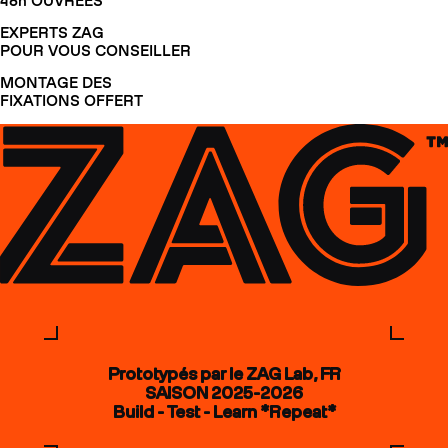
48h OUVRÉES
EXPERTS ZAG
POUR VOUS CONSEILLER
MONTAGE DES
FIXATIONS OFFERT
Prototypés par le ZAG Lab, FR
SAISON 2025-2026
Build - Test - Learn *Repeat*