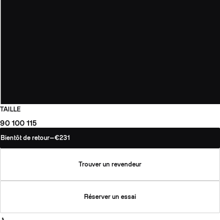
TAILLE
90
100
115
Bientôt de retour
—
€231
Trouver un revendeur
Réserver un essai