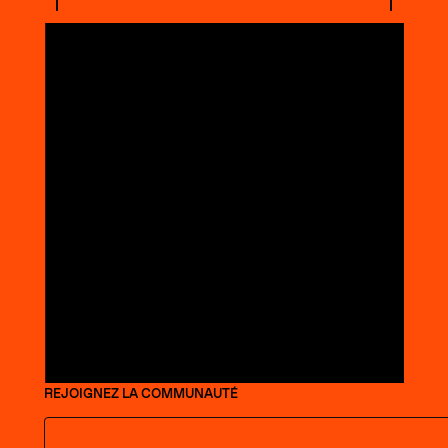
REJOIGNEZ LA COMMUNAUTÉ