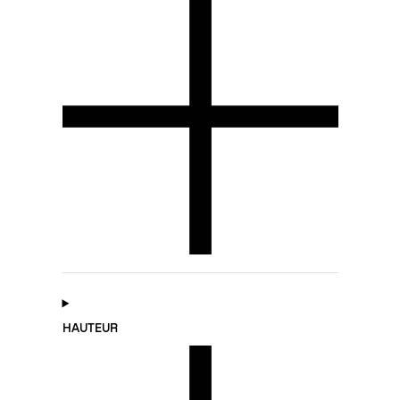
HAUTEUR