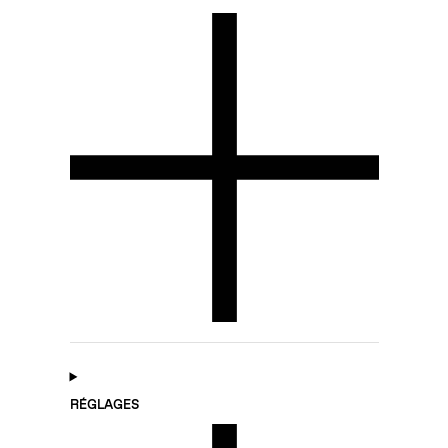
RÉGLAGES