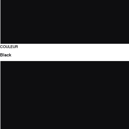
COULEUR
Black