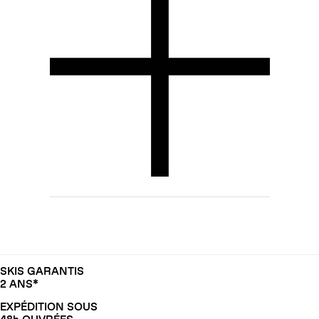
SKIS GARANTIS
2 ANS*
EXPÉDITION SOUS