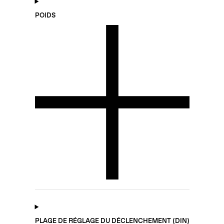
POIDS
PLAGE DE RÉGLAGE DU DÉCLENCHEMENT (DIN)