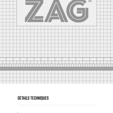
DÉTAILS TECHNIQUES