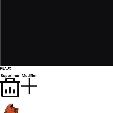
PEAUX
Supprimer
Modifier