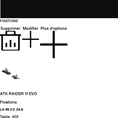
FIXATIONS
Supprimer
Modifier
Plus d'options
ATK RAIDER 11 EVO
Fixations
LA RECO ZAG
Taille: 102