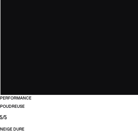
PERFORMANCE
POUDREUSE
5/5
NEIGE DURE