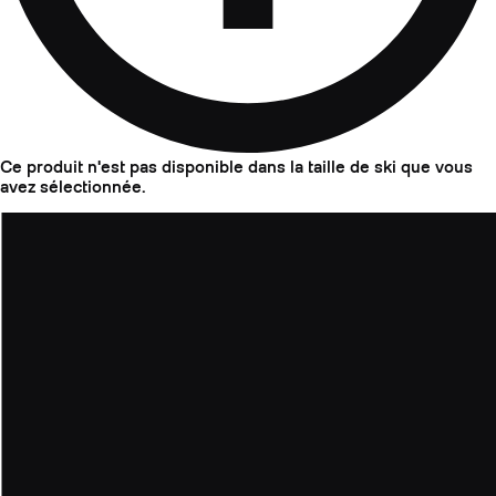
Ce produit n'est pas disponible dans la taille de ski que vous
avez sélectionnée.