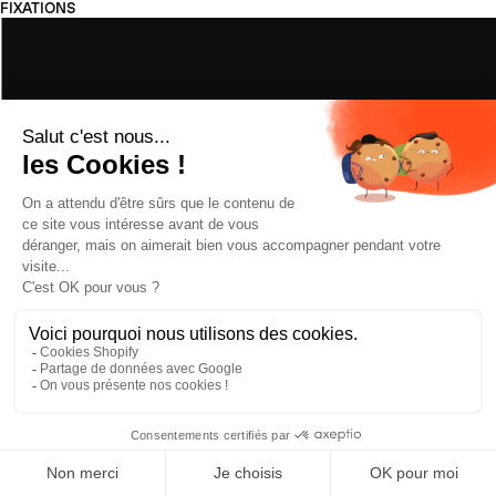
FIXATIONS