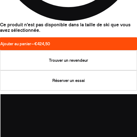
Ce produit n'est pas disponible dans la taille de ski que vous
avez sélectionnée.
Ajouter au panier
—
€424,50
Trouver un revendeur
Réserver un essai