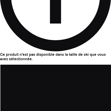
Ce produit n'est pas disponible dans la taille de ski que vous
avez sélectionnée.