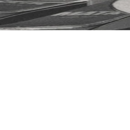
COUTEAUX