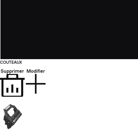
COUTEAUX
Supprimer
Modifier