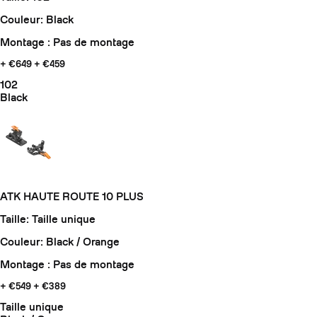
Couleur: Black
Montage : Pas de montage
+ €649
+ €459
102
Black
ATK HAUTE ROUTE 10 PLUS
Taille: Taille unique
Couleur: Black / Orange
Montage : Pas de montage
+ €549
+ €389
Taille unique