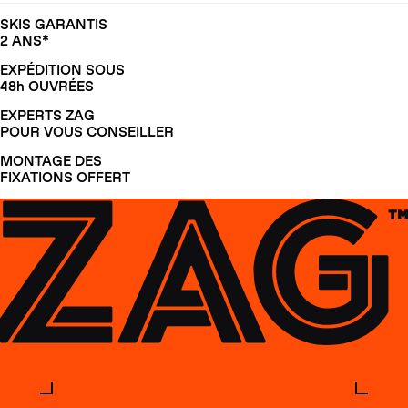
SKIS GARANTIS
2 ANS*
EXPÉDITION SOUS
48h OUVRÉES
EXPERTS ZAG
POUR VOUS CONSEILLER
MONTAGE DES
FIXATIONS OFFERT