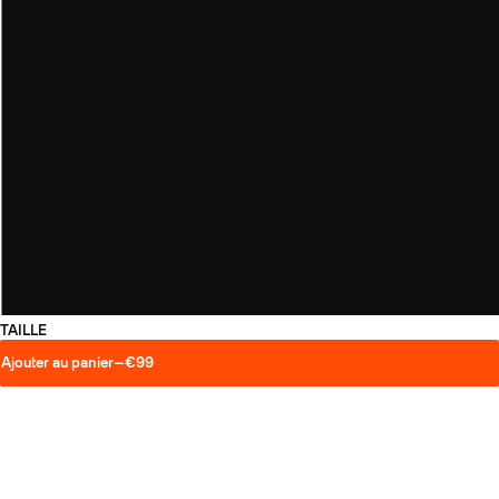
TAILLE
Ajouter au panier
—
€99