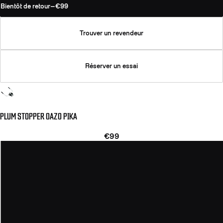
Bientôt de retour
—
€99
Trouver un revendeur
Réserver un essai
PLUM STOPPER OAZO PIKA
€99