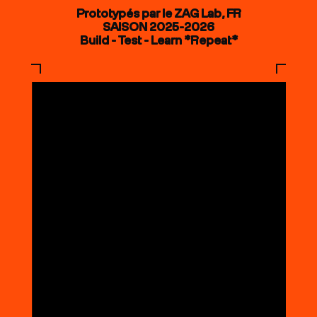
Prototypés par le ZAG Lab, FR
SAISON 2025-2026
Build - Test - Learn *Repeat*