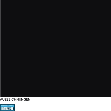
AUSZEICHNUNGEN