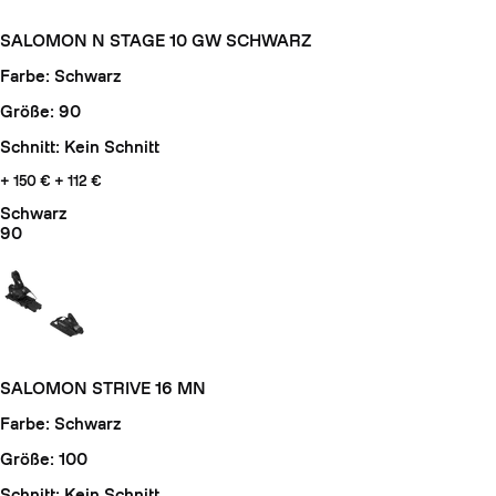
SALOMON N STAGE 10 GW SCHWARZ
Farbe: Schwarz
Größe: 90
Schnitt: Kein Schnitt
+ 150 €
+ 112 €
Schwarz
90
SALOMON STRIVE 16 MN
Farbe: Schwarz
Größe: 100
Schnitt: Kein Schnitt