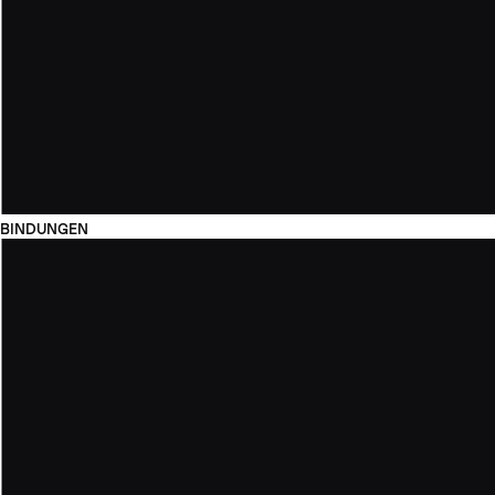
BINDUNGEN