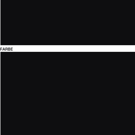
FARBE