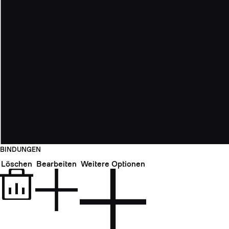
BINDUNGEN
Löschen
Bearbeiten
Weitere Optionen