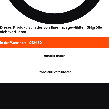
Dieses Produkt ist in der von Ihnen ausgewählten Skigröße
nicht verfügbar.
In den Warenkorb
—
€524,30
Händler finden
Probefahrt vereinbaren