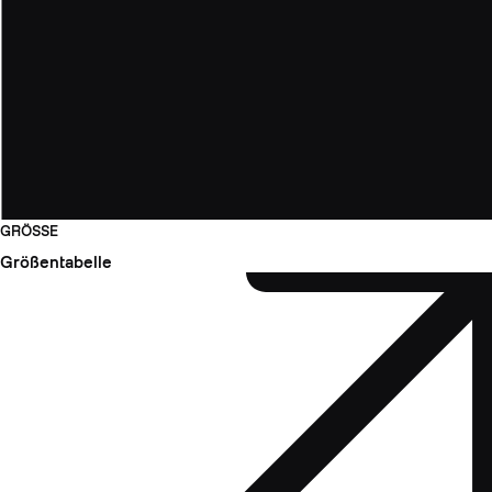
GRÖSSE
Größentabelle