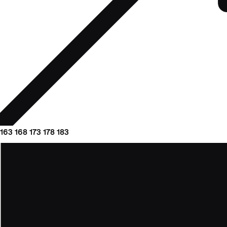
163
168
173
178
183