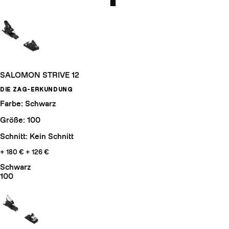
SALOMON STRIVE 12
DIE ZAG-ERKUNDUNG
Farbe: Schwarz
Größe: 100
Schnitt: Kein Schnitt
+ 180 €
+ 126 €
Schwarz
100