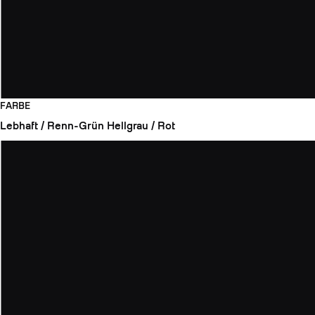
FARBE
Lebhaft / Renn-Grün
Hellgrau / Rot