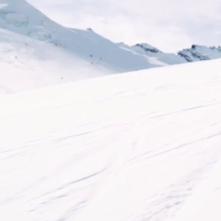
HARSCHEISEN