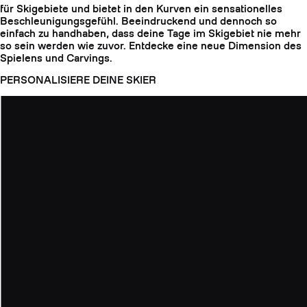
für Skigebiete und bietet in den Kurven ein sensationelles
Beschleunigungsgefühl. Beeindruckend und dennoch so
einfach zu handhaben, dass deine Tage im Skigebiet nie mehr
so sein werden wie zuvor. Entdecke eine neue Dimension des
Spielens und Carvings.
PERSONALISIERE DEINE SKIER