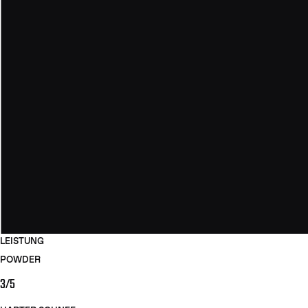
LEISTUNG
POWDER
3/5