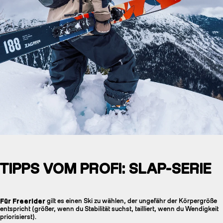
TIPPS VOM PROFI: SLAP-SERIE
Für Freerider
gilt es einen Ski zu wählen, der ungefähr der Körpergröße
entspricht (größer, wenn du Stabilität suchst, tailliert, wenn du Wendigkeit
priorisierst).