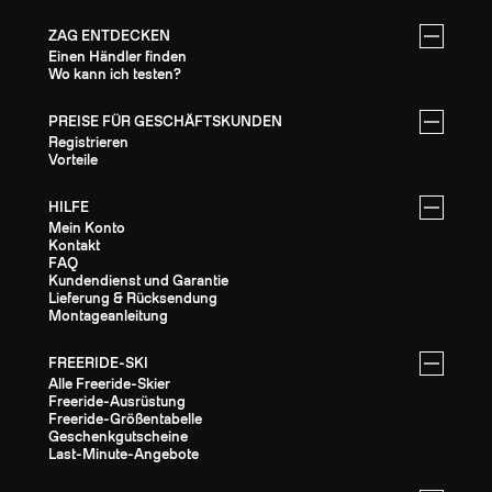
ZAG ENTDECKEN
Einen Händler finden
Wo kann ich testen?
PREISE FÜR GESCHÄFTSKUNDEN
Registrieren
Vorteile
HILFE
Mein Konto
Kontakt
FAQ
Kundendienst und Garantie
Lieferung & Rücksendung
Montageanleitung
FREERIDE-SKI
Alle Freeride-Skier
Freeride-Ausrüstung
Freeride-Größentabelle
Geschenkgutscheine
Last-Minute-Angebote