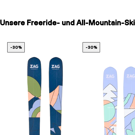
Unsere Freeride- und All-Mountain-Ski
-30%
-30%