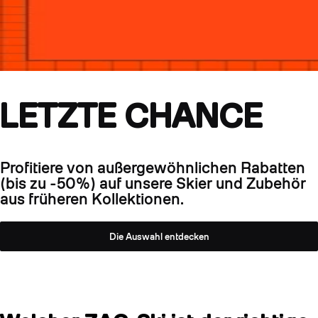
LETZTE CHANCE
Profitiere von außergewöhnlichen Rabatten
(bis zu -50%) auf unsere Skier und Zubehör
aus früheren Kollektionen.
Die Auswahl entdecken