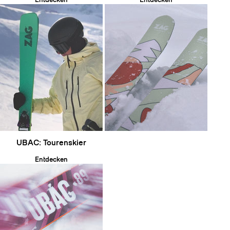
UBAC: Tourenskier
Entdecken