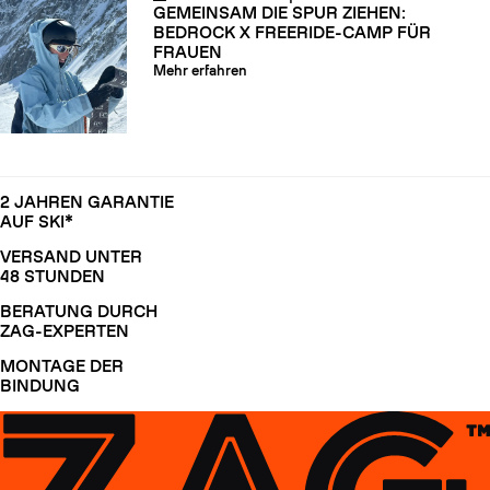
GEMEINSAM DIE SPUR ZIEHEN:
BEDROCK X FREERIDE-CAMP FÜR
FRAUEN
Mehr erfahren
2 JAHREN GARANTIE
AUF SKI*
VERSAND UNTER
48 STUNDEN
BERATUNG DURCH
ZAG-EXPERTEN
MONTAGE DER
BINDUNG