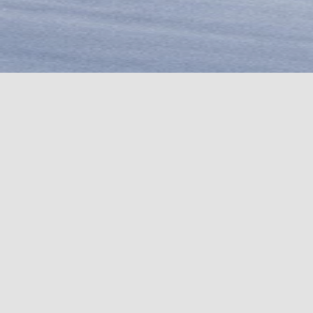
HARSCHEISEN