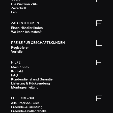
Die Welt von ZAG
Zeitschrift
Lab
ZAG ENTDECKEN
Einen Händler finden
Wo kann ich testen?
PREISE FÜR GESCHÄFTSKUNDEN
Registrieren
Vorteile
HILFE
Mein Konto
Kontakt
FAQ
Kundendienst und Garantie
Lieferung & Rücksendung
Montageanleitung
FREERIDE-SKI
Alle Freeride-Skier
Freeride-Ausrüstung
Freeride-Größentabelle