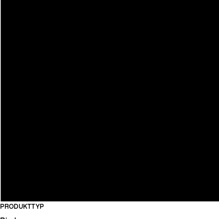
PRODUKTTYP