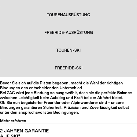
TOURENAUSRÜSTUNG
FREERIDE-AUSRÜSTUNG
TOUREN-SKI
FREERIDE-SKI
Bevor Sie sich auf die Pisten begeben, macht die Wahl der richtigen
Bindungen den entscheidenden Unterschied.
Bei ZAG wird jede Bindung so ausgewählt, dass sie die perfekte Balance
zwischen Leichtigkeit beim Aufstieg und Kraft bei der Abfahrt bietet.
Ob Sie nun begeisterter Freerider oder Alpinwanderer sind – unsere
Bindungen garantieren Sicherheit, Präzision und Zuverlässigkeit selbst
unter den anspruchsvollsten Bedingungen.
Mehr erfahren
2 JAHREN GARANTIE
AUF SKI*