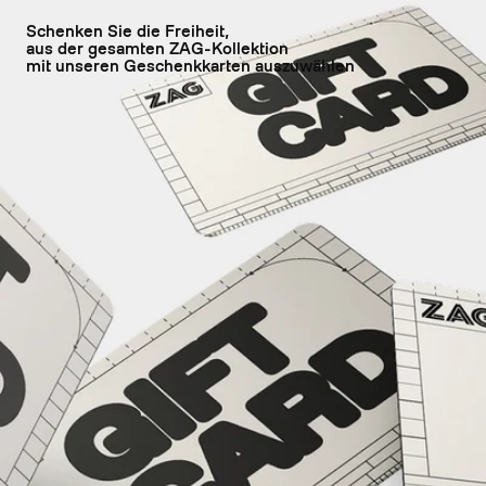
Schenken Sie die Freiheit,
aus der gesamten ZAG-Kollektion
mit unseren Geschenkkarten auszuwählen