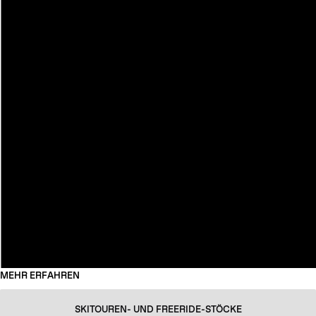
MEHR ERFAHREN
SKITOUREN- UND FREERIDE-STÖCKE