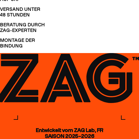
VERSAND UNTER
48 STUNDEN
BERATUNG DURCH
ZAG-EXPERTEN
MONTAGE DER
BINDUNG
Entwickelt vom ZAG Lab, FR
SAISON 2025–2026