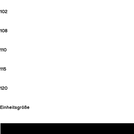
102
108
110
115
120
Einheitsgröße