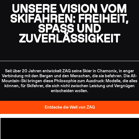
UNSERE VISION VOM
SKIFAHREN: FREIHEIT,
SPASS UND Z
UVERLÄSSIGKEIT
Seit über 20 Jahren entwickelt ZAG seine Skier in Chamonix, in enger
Verbindung mit den Bergen und den Menschen, die sie befahren. Die All-
Mountain-Ski bringen diese Philosophie zum Ausdruck: Modelle, die alles
können, für Skifahrer, die sich nicht zwischen Leistung und Vergnügen
entscheiden wollen.
Entdecke die Welt von ZAG