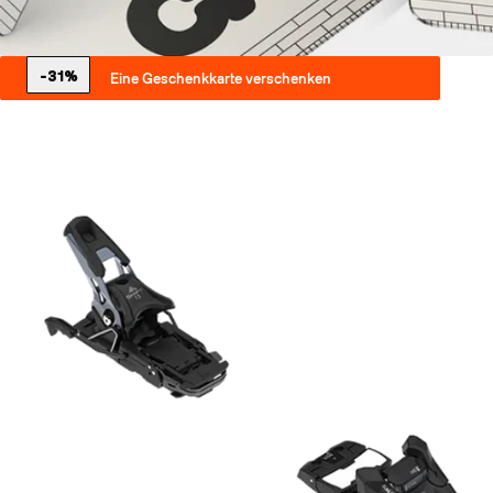
-31%
Eine Geschenkkarte verschenken