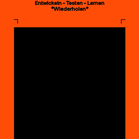
Entwickeln – Testen – Lernen
*Wiederholen*