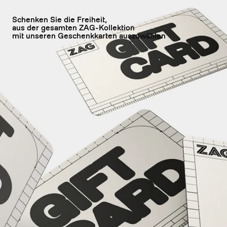
Schenken Sie die Freiheit,
aus der gesamten ZAG-Kollektion
mit unseren Geschenkkarten auszuwählen