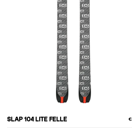
SLAP 104 LITE FELLE
€