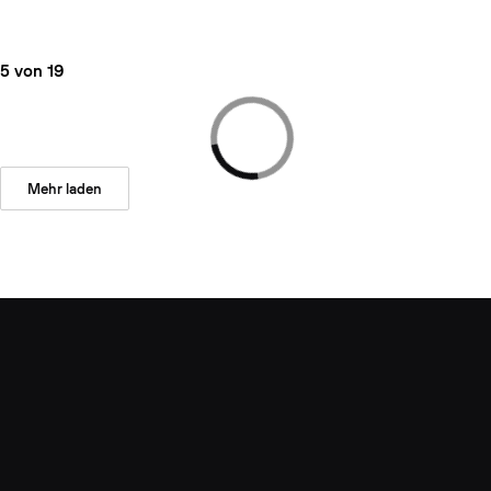
5 von 19
Mehr laden