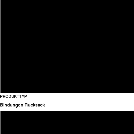
PRODUKTTYP
Bindungen
Rucksack