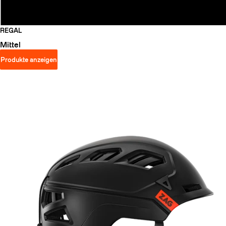
REGAL
Mittel
Produkte anzeigen