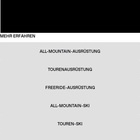
MEHR ERFAHREN
ALL-MOUNTAIN-AUSRÜSTUNG
TOURENAUSRÜSTUNG
FREERIDE-AUSRÜSTUNG
ALL-MOUNTAIN-SKI
TOUREN-SKI