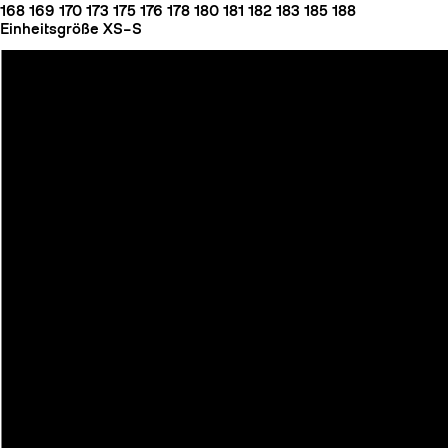
168
169
170
173
175
176
178
180
181
182
183
185
188
Einheitsgröße
XS–S