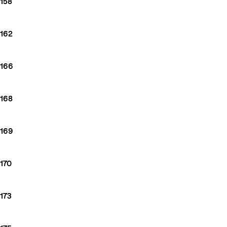
158
162
166
168
169
170
173