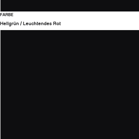
FARBE
Hellgrün / Leuchtendes Rot