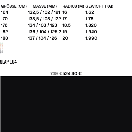
GRÖSSE (CM)
MASSE (MM)
RADIUS (M)
GEWICHT (KG)
164
132,5 / 102 / 121
16
1.62
170
133,5 / 103 / 122
17
1.78
176
134 / 103 / 123
18.5
1.820
182
136 / 104 / 125,2
19
1.940
188
137 / 104 / 126
20
1.990
SLAP 104
749 €
524,30 €