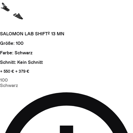
SALOMON LAB SHIFT² 13 MN
Größe: 100
Farbe: Schwarz
Schnitt: Kein Schnitt
+ 550 €
+ 379 €
100
Schwarz