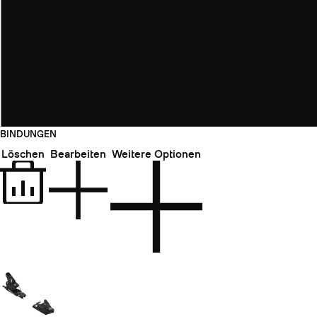
BINDUNGEN
Löschen
Bearbeiten
Weitere Optionen