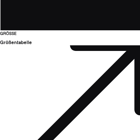
GRÖSSE
Größentabelle