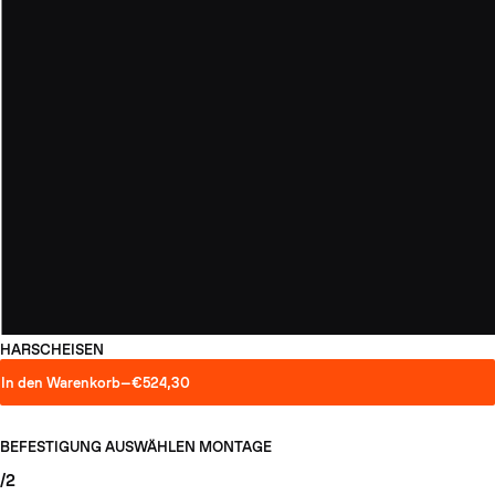
HARSCHEISEN
In den Warenkorb
—
€524,30
BEFESTIGUNG AUSWÄHLEN
MONTAGE
/2