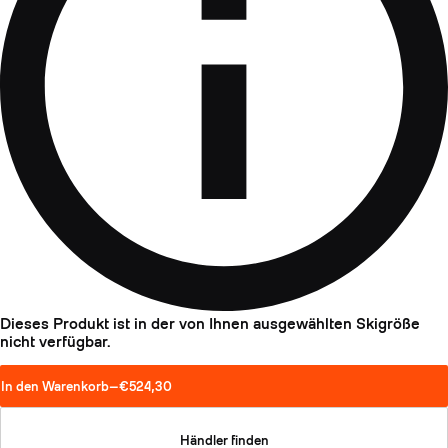
Dieses Produkt ist in der von Ihnen ausgewählten Skigröße
nicht verfügbar.
In den Warenkorb
—
€524,30
Händler finden