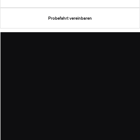
Probefahrt vereinbaren