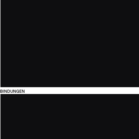
BINDUNGEN