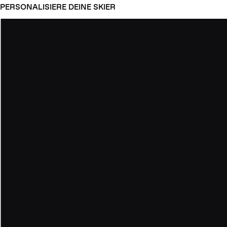
PERSONALISIERE DEINE SKIER