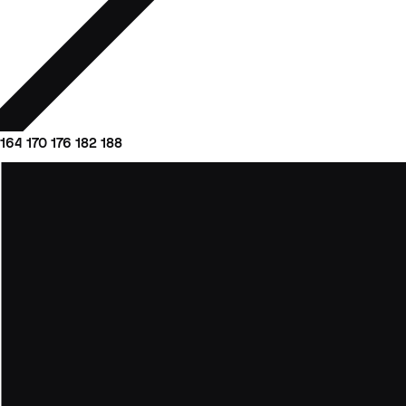
164
170
176
182
188