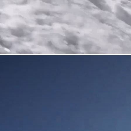
HARSCHEISEN