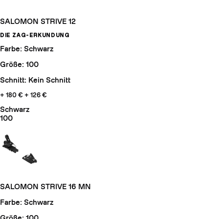
SALOMON STRIVE 12
DIE ZAG-ERKUNDUNG
Farbe: Schwarz
Größe: 100
Schnitt: Kein Schnitt
+ 180 €
+ 126 €
Schwarz
100
SALOMON STRIVE 16 MN
Farbe: Schwarz
Größe: 100