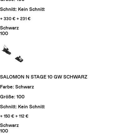
Schnitt: Kein Schnitt
+ 330 €
+ 231 €
Schwarz
100
SALOMON N STAGE 10 GW SCHWARZ
Farbe: Schwarz
Größe: 100
Schnitt: Kein Schnitt
+ 150 €
+ 112 €
Schwarz
100