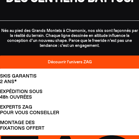
Nés au pied des Grands Montets à Chamonix, nos skis sont façonnés par
la réalité du terrain. Chaque ligne dessinée en altitude influence la
conception d’un nouveau shape. Parce que le freeride n’est pas une
tendance : c’est un engagement.
Découvrir l'univers ZAG
SKIS GARANTIS
2 ANS*
EXPÉDITION SOUS
48h OUVRÉES
EXPERTS ZAG
POUR VOUS CONSEILLER
MONTAGE DES
FIXATIONS OFFERT