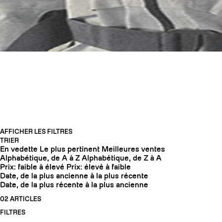
CASQUES
AFFICHER LES FILTRES
TRIER
En vedette
Le plus pertinent
Meilleures ventes
COUTEAUX
Alphabétique, de A à Z
Alphabétique, de Z à A
Prix: faible à élevé
Prix: élevé à faible
Date, de la plus ancienne à la plus récente
Date, de la plus récente à la plus ancienne
02 ARTICLES
FILTRES