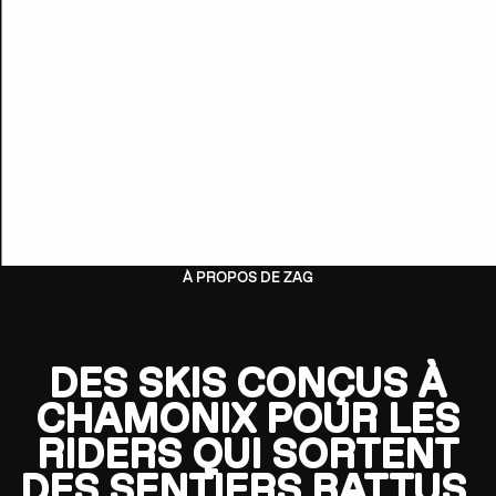
À PROPOS DE ZAG
DES SKIS CONÇUS À
CHAMONIX POUR LES
RIDERS QUI SORTENT
DES SENTIERS BATTUS.