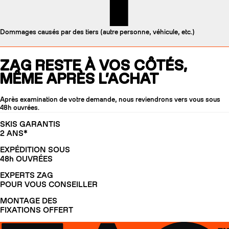
Dommages causés par des tiers (autre personne, véhicule, etc.)
ZAG RESTE À VOS CÔTÉS,
MÊME APRÈS L’ACHAT
Après examination de votre demande, nous reviendrons vers vous sous
48h ouvrées.
SKIS GARANTIS
2 ANS*
EXPÉDITION SOUS
48h OUVRÉES
EXPERTS ZAG
POUR VOUS CONSEILLER
MONTAGE DES
FIXATIONS OFFERT