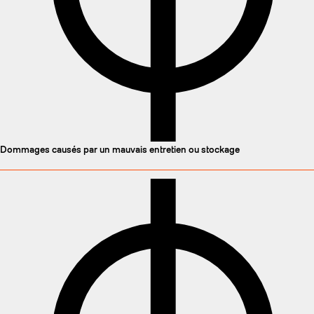
Dommages causés par un mauvais entretien ou stockage