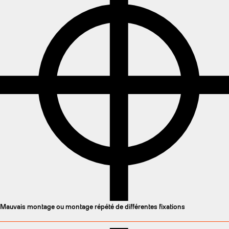
Mauvais montage ou montage répété de différentes fixations