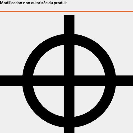
Modification non autorisée du produit