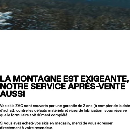
Service après-vente
et garantie
LA MONTAGNE EST EXIGEANTE,
NOTRE SERVICE APRÈS-VENTE
COUTEAUX
AUSSI
Vos skis ZAG sont couverts par une garantie de 2 ans (à compter de la date
d'achat), contre les défauts matériels et vices de fabrication, sous réserve
que le formulaire soit dûment complété.
Si vous avez acheté vos skis en magasin, merci de vous adresser
directement à votre revendeur.