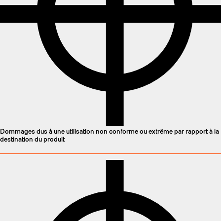
Dommages dus à une utilisation non conforme ou extrême par rapport à la
destination du produit