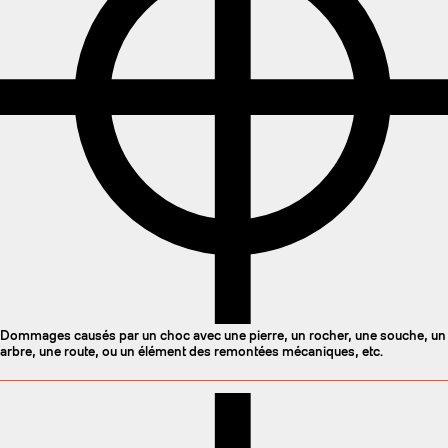
Dommages causés par un choc avec une pierre, un rocher, une souche, un
arbre, une route, ou un élément des remontées mécaniques, etc.