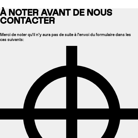
À NOTER AVANT DE NOUS
CONTACTER
Merci de noter qu'il n'y aura pas de suite à l'envoi du formulaire dans les
cas suivants: