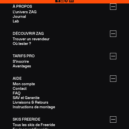
À PROPOS
L'univers ZAG
Journal
Lab
DÉCOUVRIR ZAG
Trouver un revendeur
Où tester ?
TARIFS PRO
S'inscrire
Avantages
AIDE
Mon compte
Contact
FAQ
SAV et Garantie
Livraisons & Retours
Instructions de montage
SKIS FREERIDE
Tous les skis de Freeride