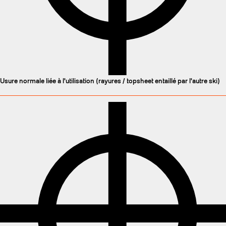
Usure normale liée à l'utilisation (rayures / topsheet entaillé par l'autre ski)