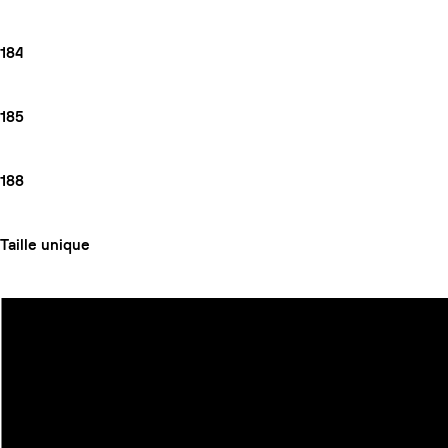
184
185
188
Taille unique