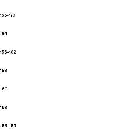
155-170
156
156-162
158
160
162
163-169