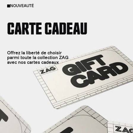
NOUVEAUTÉ
CARTE CADEAU
Offrez la liberté de choisir
parmi toute la collection ZAG
avec nos cartes cadeaux