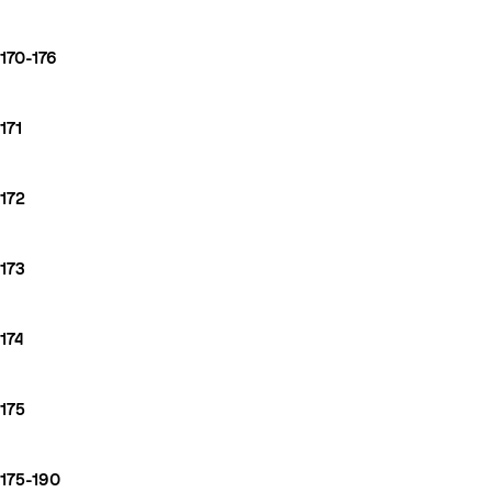
170-176
171
172
173
174
175
175-190