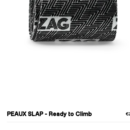
PEAUX SLAP - Ready to Climb
€