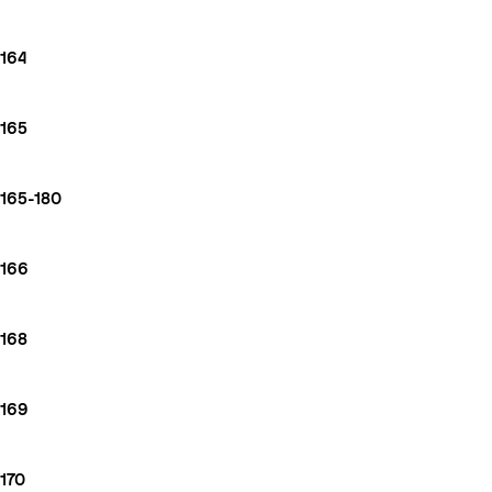
164
165
165-180
166
168
169
170