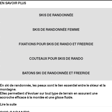
EN SAVOIR PLUS
SKIS DE RANDONNÉE
SKIS DE RANDONNÉE FEMME
FIXATIONS POUR SKIS DE RANDO ET FREERIDE
COUTEAUX POUR SKIS DE RANDO
BATONS SKI DE RANDONNÉE ET FREERIDE
En ski de randonnée, les peaux sont le lien essentiel entre le skieur et la
montagne.
Elles permettent d’évoluer sur tout type de terrain en assurant une
accroche efficace à la montée et une glisse fluide.
Lire la suite