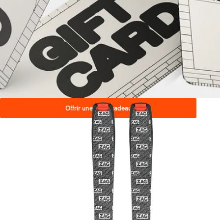
Offrir une carte cadeau