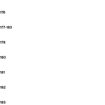
176
177-183
178
180
181
182
183