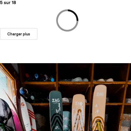
5 sur 18
Charger plus