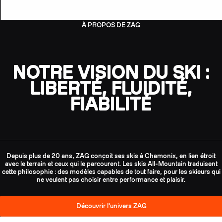
À PROPOS DE ZAG
NOTRE VISION DU SKI :
LIBERTÉ, FLUIDITÉ,
FIABILITÉ
Depuis plus de 20 ans, ZAG conçoit ses skis à Chamonix, en lien étroit
avec le terrain et ceux qui le parcourent. Les skis All-Mountain traduisent
cette philosophie : des modèles capables de tout faire, pour les skieurs qui
ne veulent pas choisir entre performance et plaisir.
Découvrir l'univers ZAG