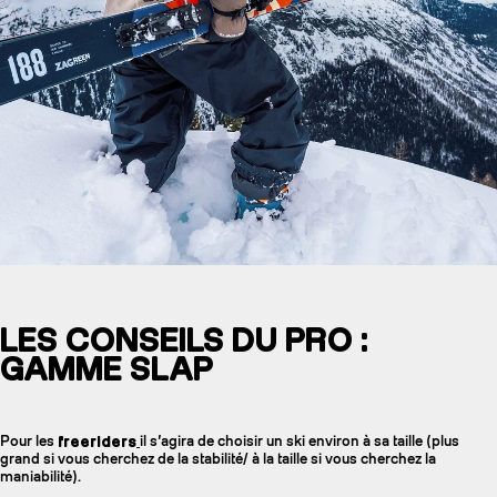
LES CONSEILS DU PRO :
GAMME SLAP
Pour les
freeriders
il s’agira de choisir un ski environ à sa taille (plus
grand si vous cherchez de la stabilité/ à la taille si vous cherchez la
maniabilité).