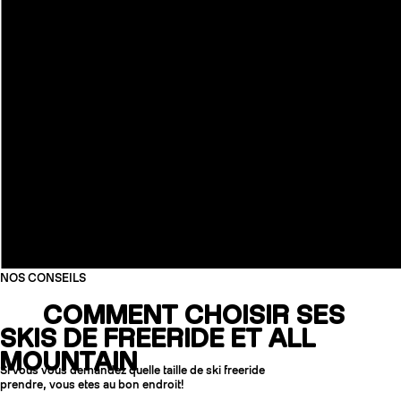
NOS CONSEILS
COMMENT CHOISIR SES
SKIS DE FREERIDE ET ALL
MOUNTAIN
Si vous vous demandez quelle taille de ski freeride
prendre, vous etes au bon endroit!